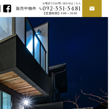
お電話でのお問い合わせはこちら
販売中物件
092-551-5481
【営業時間】9:00～18:00