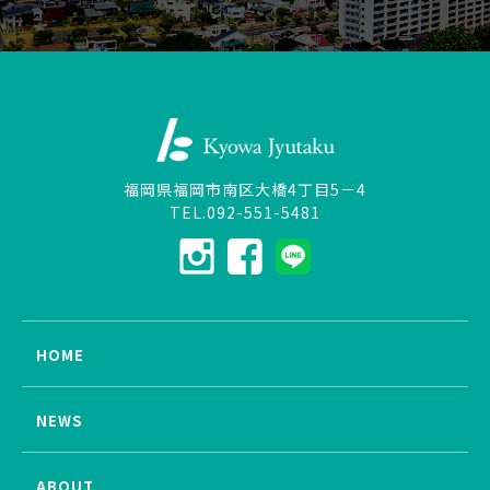
福岡県福岡市南区大橋4丁目5－4
TEL.092-551-5481
HOME
NEWS
ABOUT