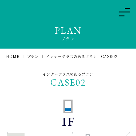
PLAN
プラン
HOME
プラン
インナーテラスのあるプラン CASE02
インナーテラスのあるプラン
CASE02