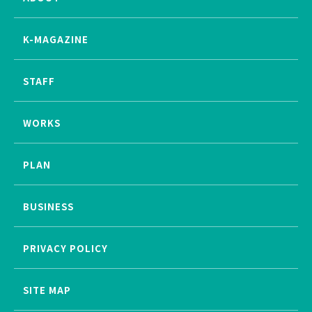
K-MAGAZINE
STAFF
WORKS
PLAN
BUSINESS
PRIVACY POLICY
SITE MAP