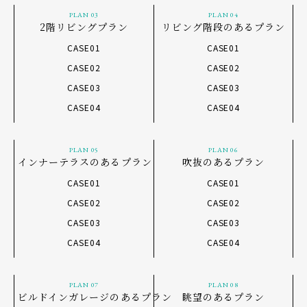
PLAN 03
PLAN 04
2階リビングプラン
リビング階段のあるプラン
CASE01
CASE01
CASE02
CASE02
CASE03
CASE03
CASE04
CASE04
PLAN 05
PLAN 06
インナーテラスのあるプラン
吹抜のあるプラン
CASE01
CASE01
CASE02
CASE02
CASE03
CASE03
CASE04
CASE04
PLAN 07
PLAN 08
ビルドインガレージのあるプラン
眺望のあるプラン