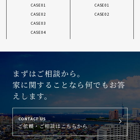
CASE01
CASE01
CASE02
CASE02
CASE03
CASE04
まずはご相談から。
家に関することなら何でもお答
えします。
CONTACT US
ご依頼・ご相談はこちらから