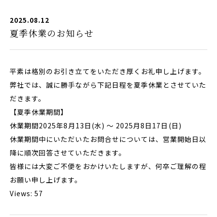
2025.08.12
夏季休業のお知らせ
平素は格別のお引き立てをいただき厚くお礼申し上げます。
弊社では、誠に勝手ながら下記日程を夏季休業とさせていた
だきます。
【夏季休業期間】
休業期間2025年8月13日(水) ～ 2025月8日17日(日)
休業期間中にいただいたお問合せについては、営業開始日以
降に順次回答させていただきます。
皆様には大変ご不便をおかけいたしますが、何卒ご理解の程
お願い申し上げます。
Views: 57