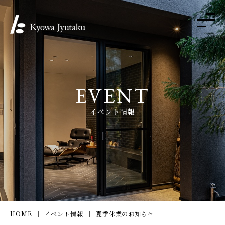
EVENT
イベント情報
HOME
イベント情報
夏季休業のお知らせ