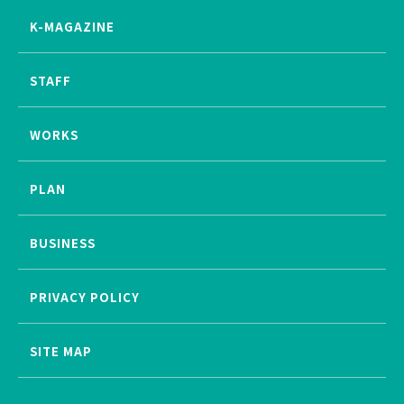
K-MAGAZINE
STAFF
WORKS
PLAN
BUSINESS
PRIVACY POLICY
SITE MAP