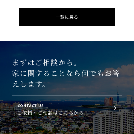
一覧に戻る
まずはご相談から。
家に関することなら何でもお答
えします。
CONTACT US
ご依頼・ご相談はこちらから