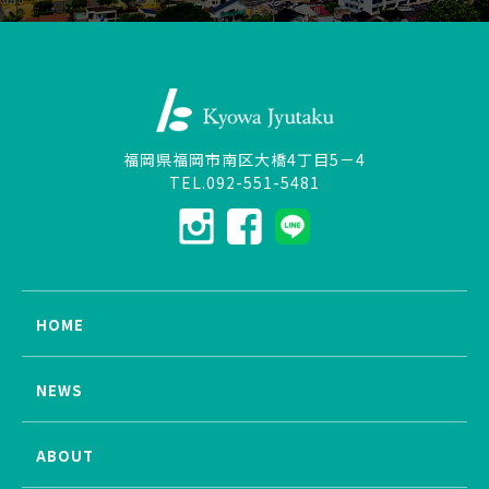
福岡県福岡市南区大橋4丁目5－4
TEL.092-551-5481
HOME
NEWS
ABOUT