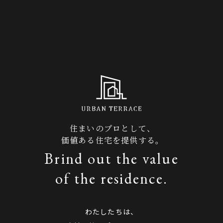
住まいのプロとして、
価値ある住宅を提供する。
Brind out the value
of the residence.
わたしたちは、