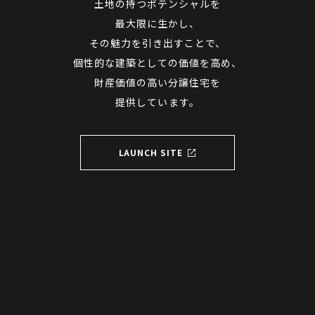
土地の持つポテンシャルを
最大限に生かし、
その魅力を引き出すことで、
個性的な建築としての価値を高め、
財産価値の高い分譲住宅を
提供しています。
LAUNCH SITE