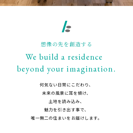
想像の先を創造する
We build a residence
beyond your imagination.
何気ない日常にこだわり、
未来の風景に耳を傾け、
土地を読み込み、
魅力を引き出す事で、
唯一無二の住まいをお届けします。