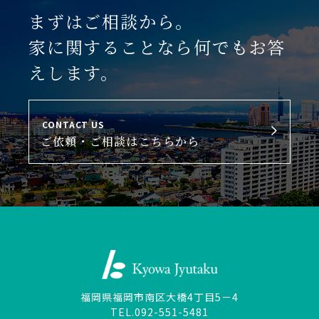
まずはご相談から。
家に関することなら何でもお答
えします。
CONTACT US
ご依頼・ご相談はこちらから
福岡県福岡市南区大橋4丁目5－4
TEL.092-551-5481