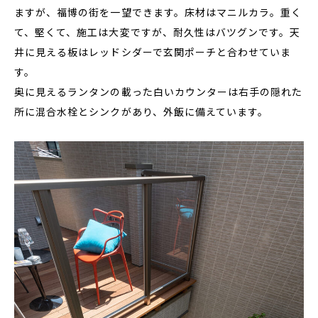
ますが、福博の街を一望できます。床材はマニルカラ。重く
て、堅くて、施工は大変ですが、耐久性はバツグンです。天
井に見える板はレッドシダーで玄関ポーチと合わせていま
す。
奥に見えるランタンの載った白いカウンターは右手の隠れた
所に混合水栓とシンクがあり、外飯に備えています。