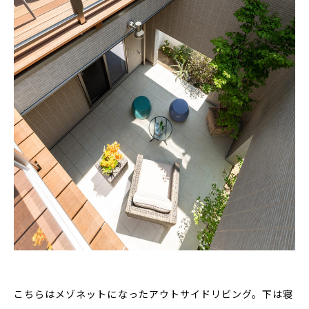
こちらはメゾネットになったアウトサイドリビング。下は寝