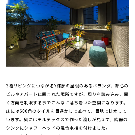
3階リビングにつながるY様邸の屋根のあるベランダ、都心の
ビルやアパートに囲まれた場所ですが、周りを読み込み、開
く方向を制限する事でこんなに落ち着いた空間になります。
床には600角のタイルを目透かしで並べて、目地で排水して
います。奥にはモルテックスで作った流しが見えす。陶器の
シンクにシャワーヘッドの混合水栓を付けました。