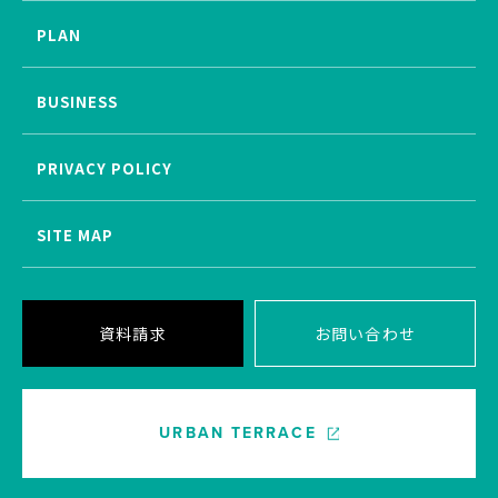
PLAN
BUSINESS
PRIVACY POLICY
SITE MAP
資料請求
お問い合わせ
URBAN TERRACE