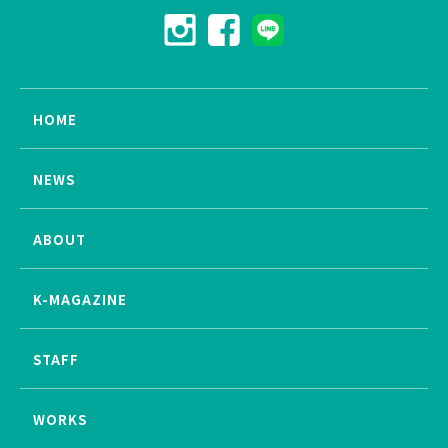
HOME
NEWS
ABOUT
K-MAGAZINE
STAFF
WORKS