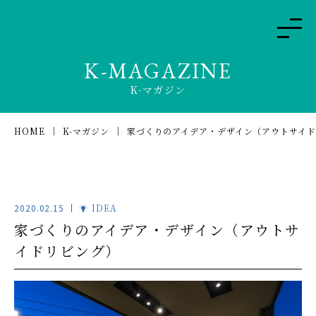
K-MAGAZINE
K-マガジン
HOME
K-マガジン
家づくりのアイデア・デザイン（アウトサイ
2020.02.15
IDEA
家づくりのアイデア・デザイン（アウトサ
イドリビング）