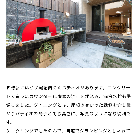
Ｆ様邸にはピザ窯を備えたパティオがあります。コンクリー
トで造ったカウンターに陶器の流しを埋込み、混合水栓も準
備しました。ダイニングとは、屋根の掛かった縁側を介し繋
がりパティオの椅子と同じ高さに、写真のようになり便利で
す。
ケータリングでもたのんで、自宅でグランピングとしゃれて