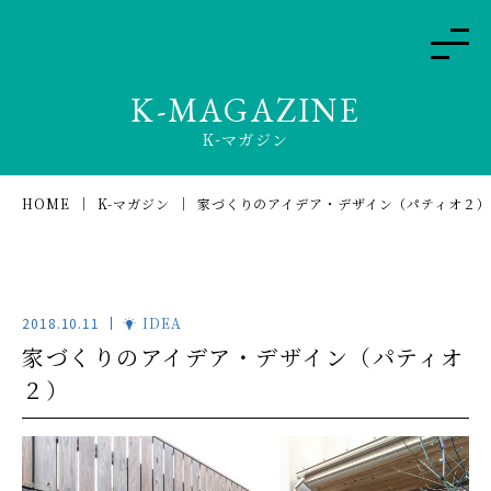
K-MAGAZINE
K-マガジン
HOME
K-マガジン
家づくりのアイデア・デザイン（パティオ２）
2018.10.11
IDEA
家づくりのアイデア・デザイン（パティオ
２）