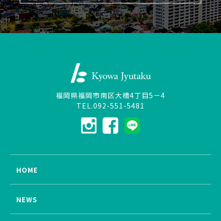
福岡県福岡市南区大橋4丁目5－4
TEL.092-551-5481
HOME
NEWS