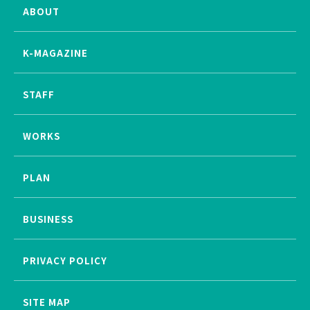
ABOUT
K-MAGAZINE
STAFF
WORKS
PLAN
BUSINESS
PRIVACY POLICY
SITE MAP