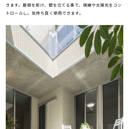
きます。屋根を掛け、壁を立てる事で、視線や太陽光をコン
トロールし。気持ち良く使用できます。