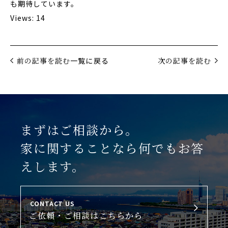
も期待しています。
Views: 14
前の記事を読む
一覧に戻る
次の記事を読む
まずはご相談から。
家に関することなら何でもお答
えします。
CONTACT US
ご依頼・ご相談はこちらから