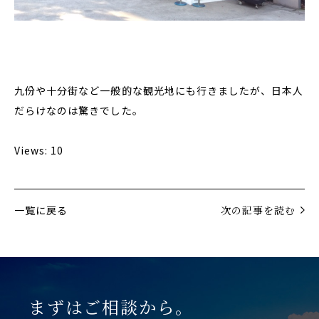
九份や十分街など一般的な観光地にも行きましたが、日本人
だらけなのは驚きでした。
Views: 10
一覧に戻る
次の記事を読む
まずはご相談から。