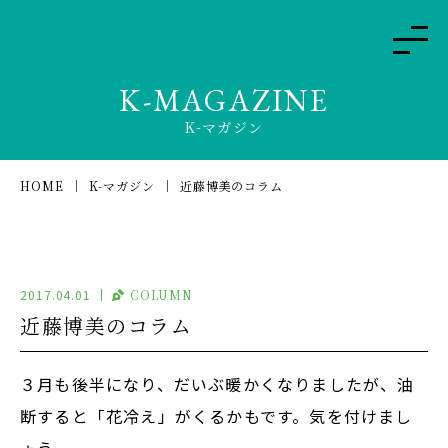
K-MAGAZINE
K-マガジン
HOME
K-マガジン
近藤博美のコラム
2017.04.01
COLUMN
近藤博美のコラム
３月も後半になり、だいぶ暖かくなりましたが、油
断すると「花冷え」がくるかもです。気を付けまし