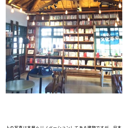
上の写真は本屋へリノベーションしてある建物ですが、日本