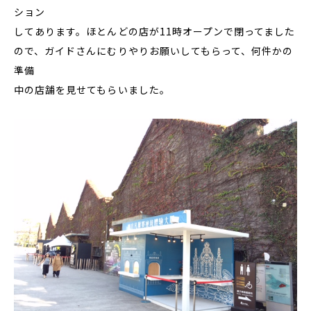
ション
してあります。ほとんどの店が11時オープンで閉ってました
ので、ガイドさんにむりやりお願いしてもらって、何件かの
準備
中の店舗を見せてもらいました。