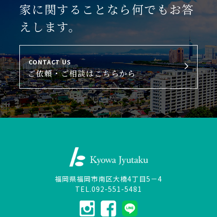
家に関することなら何でもお答
えします。
CONTACT US
ご依頼・ご相談はこちらから
福岡県福岡市南区大橋4丁目5－4
TEL.092-551-5481