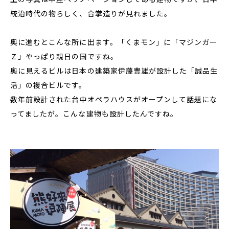
統治時代の物らしく、合掌造りが見れました。
奥に進むとこんな所に出ます。「くまモン」に「マジンガー
Ｚ」やっぱり親日の国ですね。
奥に見えるビルは日本の建築家伊藤豊雄が設計した「誠品生
活」の複合ビルです。
数年前設計された台中オペラハウスがオープンして話題にな
ってましたが。こんな建物も設計したんですね。