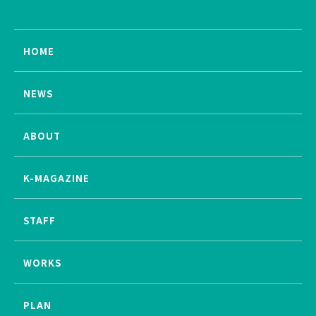
HOME
NEWS
ABOUT
K-MAGAZINE
STAFF
WORKS
PLAN