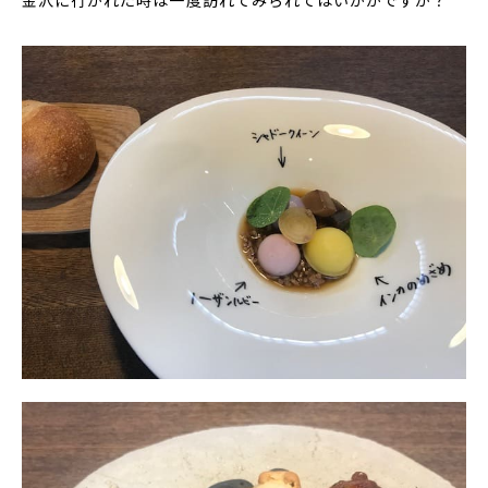
金沢に行かれた時は一度訪れてみられてはいかがですか？