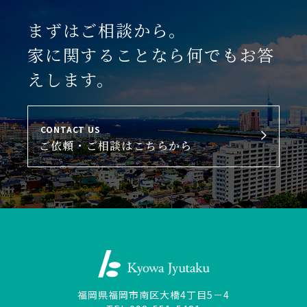
まずはご相談から。
家に関することなら何でもお答
えします。
CONTACT US
ご依頼・ご相談はこちらから
福岡県福岡市南区大橋4丁目5－4