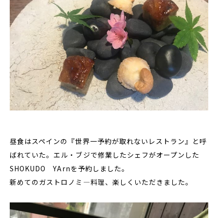
昼食はスペインの『世界一予約が取れないレストラン』と呼
ばれていた。エル・ブジで修業したシェフがオープンした
SHOKUDO YArnを予約しました。
新めてのガストロノミ―料理、楽しくいただきました。