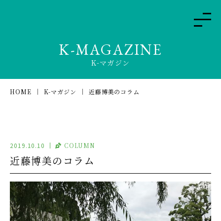
K-MAGAZINE
K-マガジン
HOME
K-マガジン
近藤博美のコラム
2019.10.10
COLUMN
近藤博美のコラム