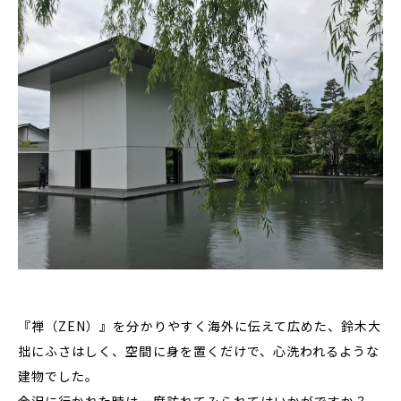
『禅（ZEN）』を分かりやすく海外に伝えて広めた、鈴木大
拙にふさはしく、空間に身を置くだけで、心洗われるような
建物でした。