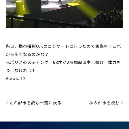
先日、携帯撮影O.Kのコンサートに行ったので画像を！これ
から多くなるのかな？
元ポリスのスティング。68才が2時間弱演奏し続け。体力を
つけなければ！！
Views: 12
前の記事を読む
一覧に戻る
次の記事を読む