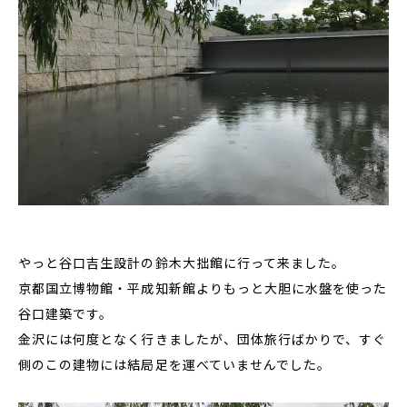
やっと谷口吉生設計の鈴木大拙館に行って来ました。
京都国立博物館・平成知新館よりもっと大胆に水盤を使った
谷口建築です。
金沢には何度となく行きましたが、団体旅行ばかりで、すぐ
側のこの建物には結局足を運べていませんでした。