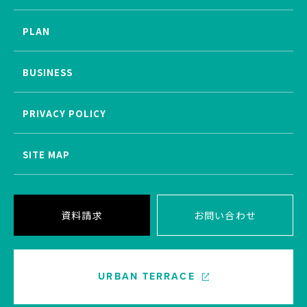
PLAN
BUSINESS
PRIVACY POLICY
SITE MAP
資料請求
お問い合わせ
URBAN TERRACE