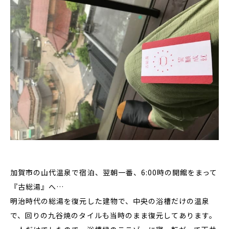
加賀市の山代温泉で宿泊、翌朝一番、6:00時の開館をまって
『古総湯』へ…
明治時代の総湯を復元した建物で、中央の浴槽だけの温泉
で、回りの九谷焼のタイルも当時のまま復元してあります。