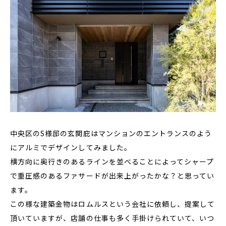
中央区のS様邸の玄関庇はマンションのエントランスのよう
にアルミでデザインしてみました。
横方向に奥行きのあるラインを並べることによってシャープ
で重圧感のあるファサードが出来上がったかな？と思ってい
ます。
この様な建築金物はロムルスという会社に依頼し、提案して
頂いていますが、店舗の仕事も多く手掛けられていて、いつ