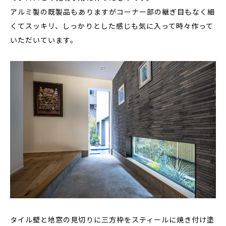
アルミ製の既製品もありますがコーナー部の継ぎ目もなく細
くてスッキリ、しっかりとした感じも気に入って時々作って
いただいています。
タイル壁と地窓の見切りに三方枠をスティールに焼き付け塗