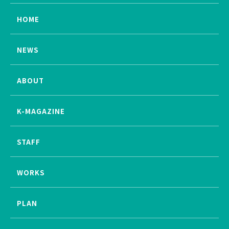
HOME
NEWS
ABOUT
K-MAGAZINE
STAFF
WORKS
PLAN