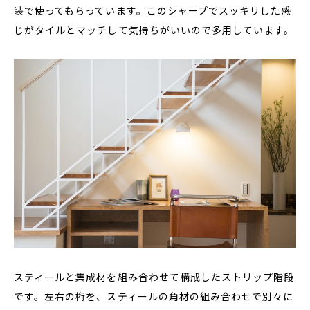
装で使ってもらっています。このシャープでスッキリした感
じがタイルとマッチして気持ちがいいので多用しています。
スティールと集成材を組み合わせて構成したストリップ階段
です。左右の桁を、スティールの角材の組み合わせで別々に