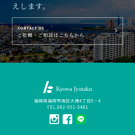
えします。
CONTACT US
ご依頼・ご相談はこちらから
福岡県福岡市南区大橋4丁目5－4
TEL.092-551-5481