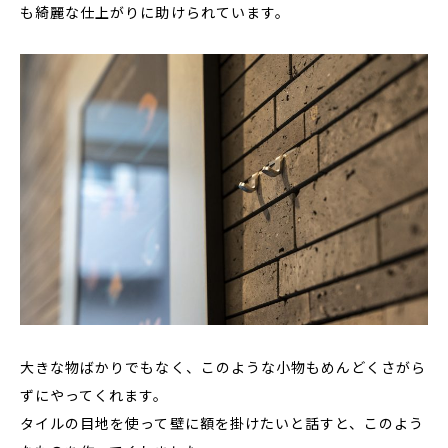
も綺麗な仕上がりに助けられています。
大きな物ばかりでもなく、このような小物もめんどくさがら
ずにやってくれます。
タイルの目地を使って壁に額を掛けたいと話すと、このよう