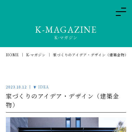
K-MAGAZINE
K-マガジン
HOME
K-マガジン
家づくりのアイデア・デザイン（建築金物）
2023.10.12
IDEA
家づくりのアイデア・デザイン（建築金
物）