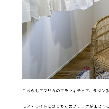
こちらもアフリカのマラウィチェア、ラタン製
モア・ライトにはこちらのブラックがまとまっ