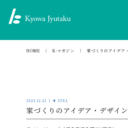
HOME
K-マガジン
家づくりのアイデア・
2023.12.21
IDEA
家づくりのアイデア・デザイン