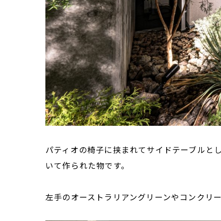
パティオの椅子に挟まれてサイドテーブルと
いて作られた物です。
左手のオーストラリアングリーンやコンクリ