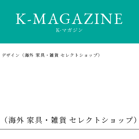
K-MAGAZINE
K-マガジン
デザイン（海外 家具・雑貨 セレクトショップ）
（海外 家具・雑貨 セレクトショップ