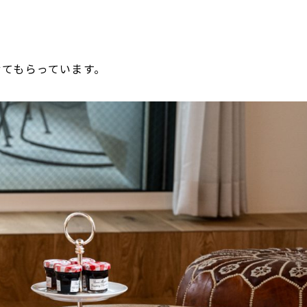
せてもらっています。