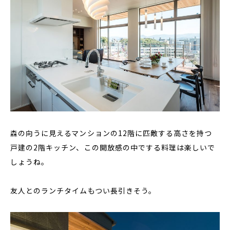
森の向うに見えるマンションの12階に匹敵する高さを持つ
戸建の2階キッチン、この開放感の中でする料理は楽しいで
しょうね。
友人とのランチタイムもつい長引きそう。