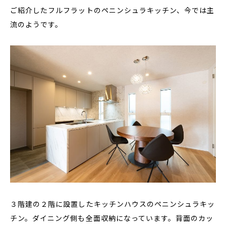
ご紹介したフルフラットのペニンシュラキッチン、今では主
流のようです。
３階建の２階に設置したキッチンハウスのペニンシュラキッ
チン。ダイニング側も全面収納になっています。背面のカッ