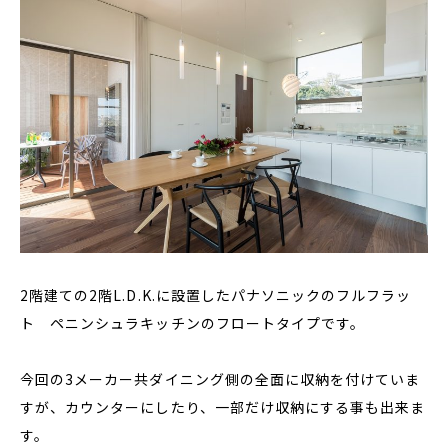
2階建ての2階L.D.K.に設置したパナソニックのフルフラッ
ト ペニンシュラキッチンのフロートタイプです。
今回の3メーカー共ダイニング側の全面に収納を付けていま
すが、カウンターにしたり、一部だけ収納にする事も出来ま
す。