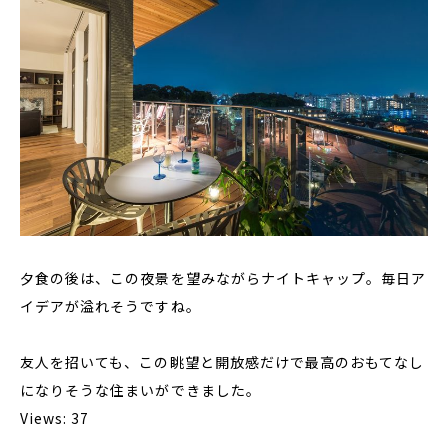
夕食の後は、この夜景を望みながらナイトキャップ。毎日ア
イデアが溢れそうですね。
友人を招いても、この眺望と開放感だけで最高のおもてなし
になりそうな住まいができました。
Views: 37