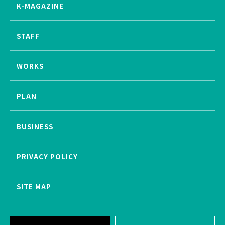
K-MAGAZINE
STAFF
WORKS
PLAN
BUSINESS
PRIVACY POLICY
SITE MAP