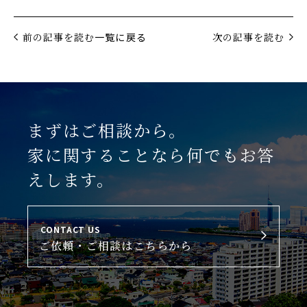
前の記事を読む
一覧に戻る
次の記事を読む
まずはご相談から。
家に関することなら何でもお答
えします。
CONTACT US
ご依頼・ご相談はこちらから