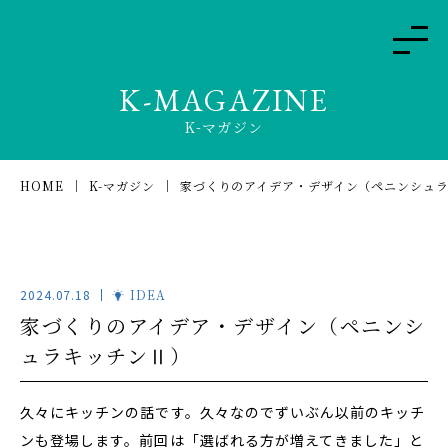
K-MAGAZINE
K-マガジン
HOME
K-マガジン
家づくりのアイデア・デザイン（ペニンシュ
2024.07.18
IDEA
家づくりのアイデア・デザイン（ペニンシ
ュラキッチンⅡ）
久々にキッチンの話です。久々なのでずいぶん以前のキッチ
ンも登場します。前回は「選ばれる方が増えてきました」と