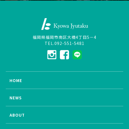
福岡県福岡市南区大橋4丁目5－4
TEL.092-551-5481
HOME
NEWS
ABOUT