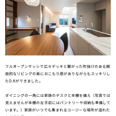
フルオープンサッシで広々デッキと繋がった吹抜けのある開
放的なリビングの奥におこもり感がありながらもスッキリし
たD.Kができました。
ダイニングの一角には家族のデスクと本棚を備え（写真では
見えませんが本棚の左手前にはパントリーや収納も準備して
います。）家族がいつでも集まれるコージーな場所が造れた