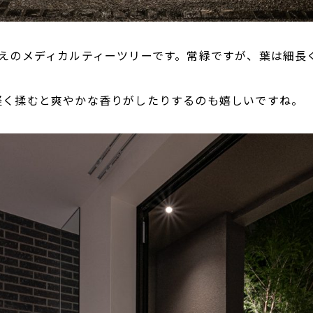
えのメディカルティーツリーです。常緑ですが、葉は細長
軽く揉むと爽やかな香りがしたりするのも嬉しいですね。