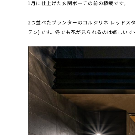
1月に仕上げた玄関ポーチの前の植栽です。
2つ並べたプランターのコルジリネ レッドス
テン)です。冬でも花が見られるのは嬉しいで