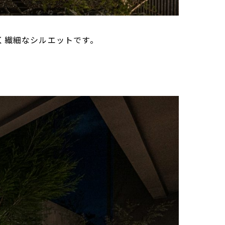
く繊細なシルエットです。