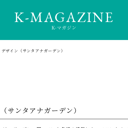
K-MAGAZINE
K-マガジン
・デザイン（サンタアナガーデン）
ン（サンタアナガーデン）