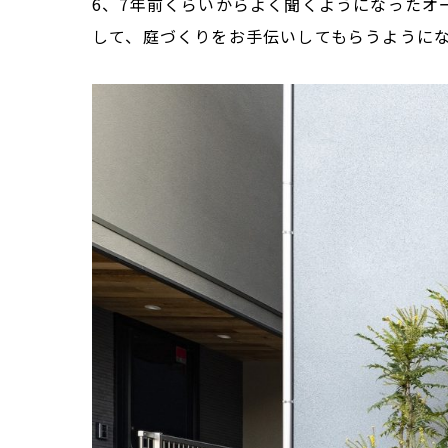
6、7年前くらいからよく聞くようになったオ
して、庭づくりをお手伝いしてもらうように