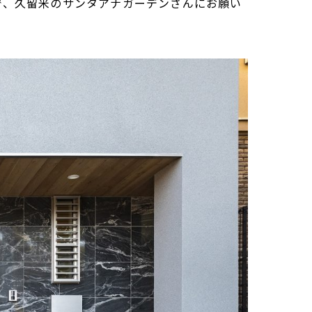
で、久留米のサンタアナガーデンさんにお願い