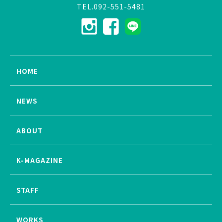
TEL.092-551-5481
HOME
NEWS
ABOUT
K-MAGAZINE
STAFF
WORKS