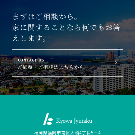
まずはご相談から。
家に関することなら何でもお答
えします。
CONTACT US
ご依頼・ご相談はこちらから
福岡県福岡市南区大橋4丁目5－4