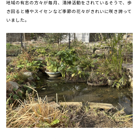
地域の有志の方々が毎月、清掃活動をされているそうで、歩
き回ると椿やスイセンなど季節の花々がきれいに咲き誇って
いました。