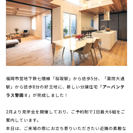
福岡市営地下鉄七隈線「桜坂駅」から徒歩5分、「薬院大通
駅」から徒歩8分の好立地に、新しい分譲住宅「
アーバンテ
ラス警固Ⅱ
」が完成しました！
2月より見学会を開催しており、ご予約制で1日最大6組をご
案内しています。
本日は、ご来場の際にお立ち寄りいただきたい近隣の素敵な