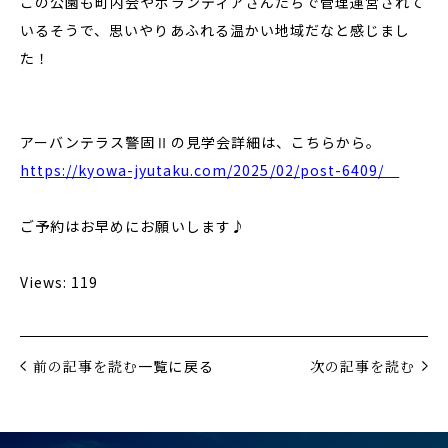
この公園も町内会やボランティアさんたちで管理運営されて
いるそうで、思いやりあふれる温かい地域だなと感じまし
た！
アーバンテラス警固Ⅱの見学会詳細は、こちらから。
https://kyowa-jyutaku.com/2025/02/post-6409/
ご予約はお早めにお願いします♪
Views: 119
前の記事を読む
一覧に戻る
次の記事を読む