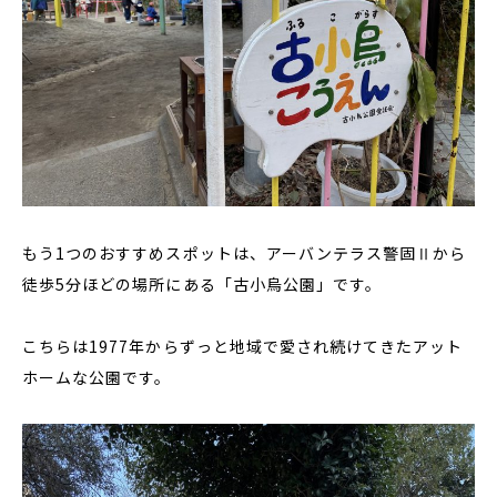
もう1つのおすすめスポットは、アーバンテラス警固Ⅱから
徒歩5分ほどの場所にある「古小烏公園」です。
こちらは1977年からずっと地域で愛され続けてきたアット
ホームな公園です。