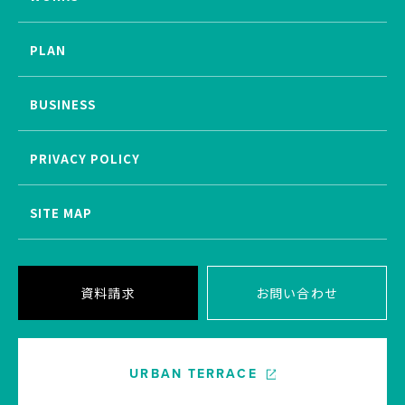
PLAN
BUSINESS
PRIVACY POLICY
SITE MAP
資料請求
お問い合わせ
URBAN TERRACE