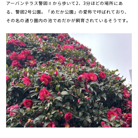
アーバンテラス警固Ⅱから歩いて2、3分ほどの場所にあ
る、警固2号公園。「めだか公園」の愛称で呼ばれており、
その名の通り園内の池でめだかが飼育されているそうです。