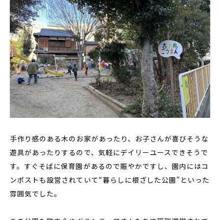
手作り感のある木のお家があったり、お子さんが喜びそうな
遊具があったりするので、気軽にデイリーユースできそうで
す。すぐそばに保育園があるので賑やかですし、園内にはコ
ンポストも設営されていて“暮らしに根ざした公園”といった
雰囲気でした。