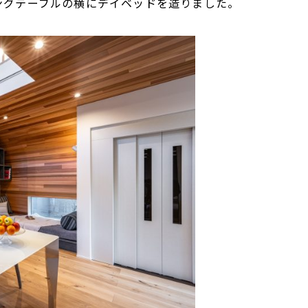
ングテーブルの横にデイベッドを造りました。