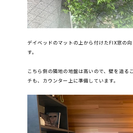
デイベッドのマットの上から付けたFIX窓の
す。
こちら側の隣地の地盤は高いので、壁を造る
チも、カウンター上に準備しています。