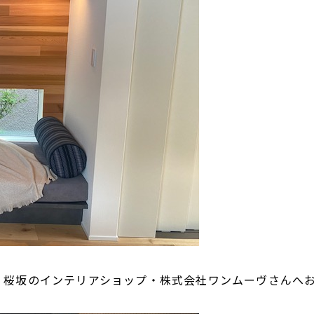
、桜坂のインテリアショップ・株式会社ワンムーヴさんへ