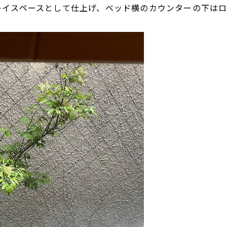
レイスペースとして仕上げ、ベッド横のカウンターの下は