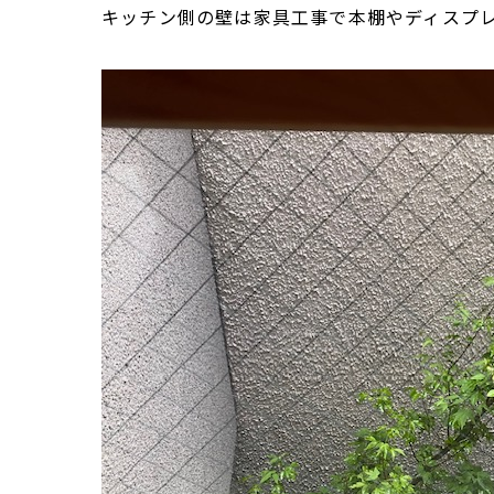
キッチン側の壁は家具工事で本棚やディスプ