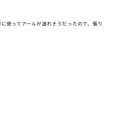
上手に使ってアールが造れそうだったので、張り