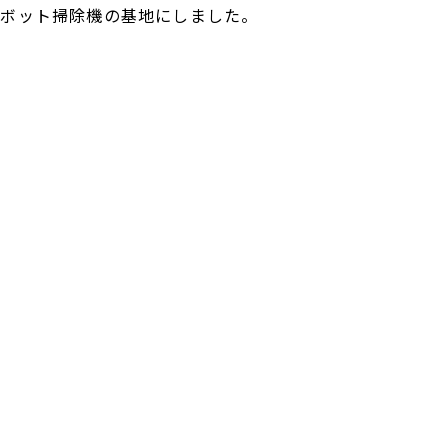
ロボット掃除機の基地にしました。