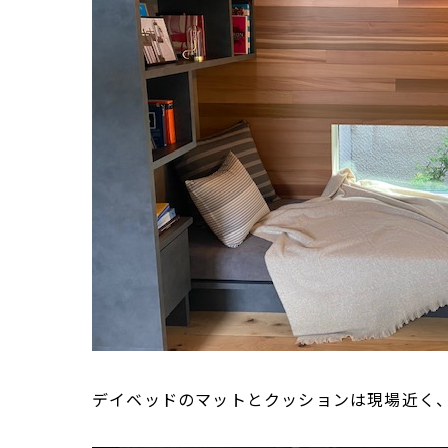
デイベッドのマットとクッションは現場近く