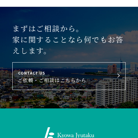
まずはご相談から。
家に関することなら何でもお答
えします。
CONTACT US
ご依頼・ご相談はこちらから