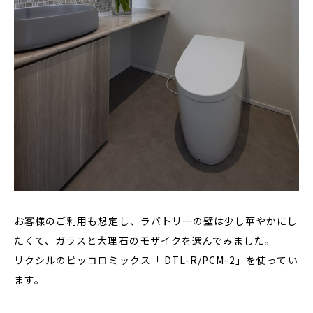
お客様のご利用も想定し、ラバトリーの壁は少し華やかにし
たくて、ガラスと大理石のモザイクを選んでみました。
リクシルのピッコロミックス「 DTL-R/PCM-2」を使ってい
ます。