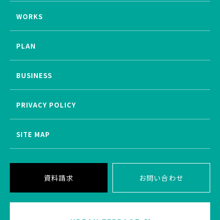
WORKS
PLAN
BUSINESS
PRIVACY POLICY
SITE MAP
資料請求
お問い合わせ