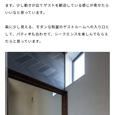
ます。少し動きが出てゲストを歓迎している感じが表せたら
いいなと思っています。
奥に少し見える、モダンな和室のゲストルームへの入り口と
して、パティオも合わせて、シークエンスを楽しんでもらえ
たらと思っています。