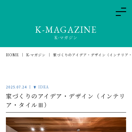
K-MAGAZINE
K-マガジン
HOME
K-マガジン
家づくりのアイデア・デザイン（インテリア
2025.07.24
IDEA
家づくりのアイデア・デザイン（インテリ
ア・タイルⅢ）