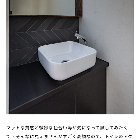
マットな質感と微妙な色合い等が気になって試してみたく
て？そんなに見えませんがすごく高額なので、トイレのアク