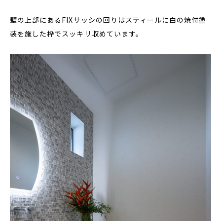
壁の上部にあるFIXサッシの回りはスティールに白の焼付塗
装を施した枠でスッキリ収めています。