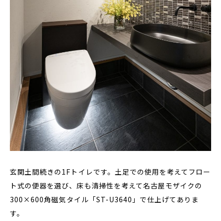
玄関土間続きの1Fトイレです。土足での使用を考えてフロー
ト式の便器を選び、床も清掃性を考えて名古屋モザイクの
300×600角磁気タイル「ST-U3640」で仕上げてありま
す。