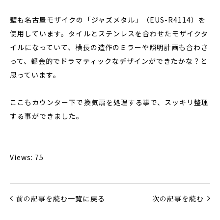
壁も名古屋モザイクの「ジャズメタル」（EUS-R4114）を
使用しています。タイルとステンレスを合わせたモザイクタ
イルになっていて、横長の造作のミラーや照明計画も合わさ
って、都会的でドラマティックなデザインができたかな？と
思っています。
ここもカウンター下で換気扇を処理する事で、スッキリ整理
する事ができました。
Views: 75
前の記事を読む
一覧に戻る
次の記事を読む