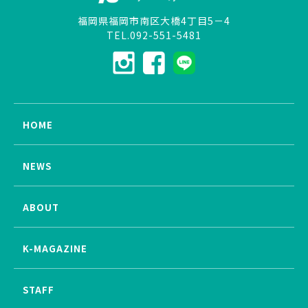
福岡県福岡市南区大橋4丁目5－4
TEL.092-551-5481
HOME
NEWS
ABOUT
K-MAGAZINE
STAFF