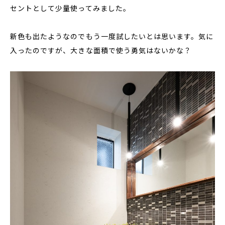
セントとして少量使ってみました。
新色も出たようなのでもう一度試したいとは思います。気に
入ったのですが、大きな面積で使う勇気はないかな？