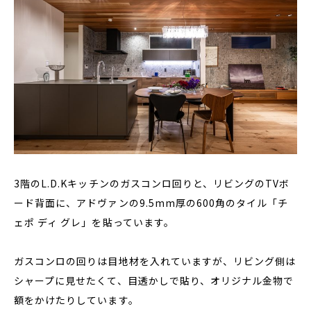
3階のL.D.Kキッチンのガスコンロ回りと、リビングのTVボ
ード背面に、アドヴァンの9.5mm厚の600角のタイル「チ
ェポ ディ グレ」を貼っています。
ガスコンロの回りは目地材を入れていますが、リビング側は
シャープに見せたくて、目透かしで貼り、オリジナル金物で
額をかけたりしています。