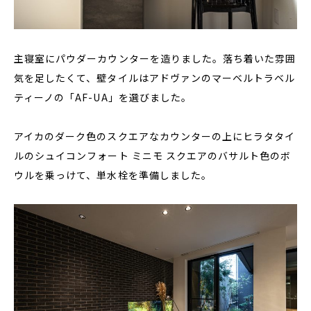
主寝室にパウダーカウンターを造りました。落ち着いた雰囲
気を足したくて、壁タイルはアドヴァンのマーベルトラベル
ティーノの「AF-UA」を選びました。
アイカのダーク色のスクエアなカウンターの上にヒラタタイ
ルのシュイコンフォート ミニモ スクエアのバサルト色のボ
ウルを乗っけて、単水栓を準備しました。