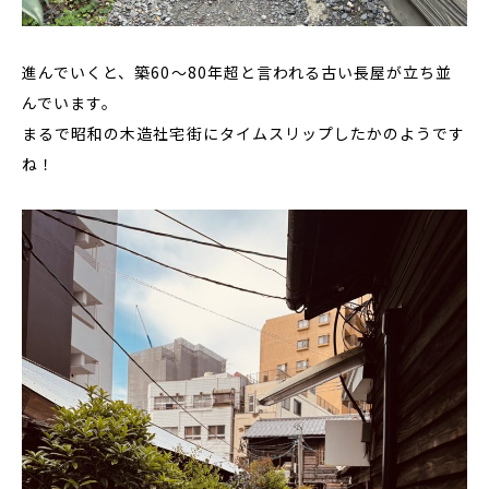
進んでいくと、築60〜80年超と言われる古い長屋が立ち並
んでいます。
まるで昭和の木造社宅街にタイムスリップしたかのようです
ね！