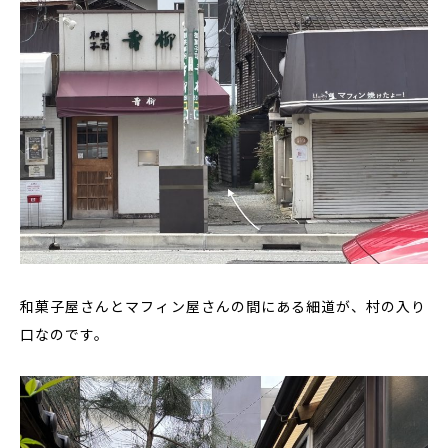
和菓子屋さんとマフィン屋さんの間にある細道が、村の入り
口なのです。