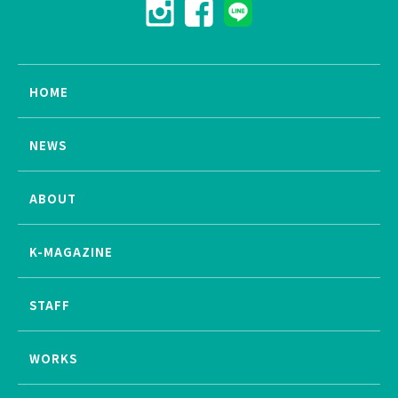
HOME
NEWS
ABOUT
K-MAGAZINE
STAFF
WORKS