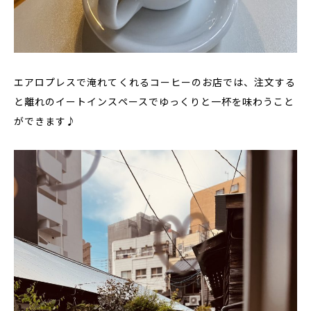
エアロプレスで淹れてくれるコーヒーのお店では、注文する
と離れのイートインスペースでゆっくりと一杯を味わうこと
ができます♪