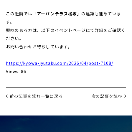
この近隣では「
アーバンテラス桜坂
」の建築も進めていま
す。
興味のある方は、以下のイベントページにて詳細をご確認く
ださい。
お問い合わせお待ちしています。
https://kyowa-jyutaku.com/2026/04/post-7108/
Views: 86
前の記事を読む
一覧に戻る
次の記事を読む