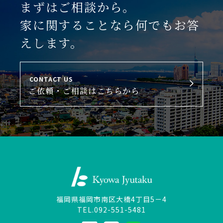
まずはご相談から。
家に関することなら何でもお答
えします。
CONTACT US
ご依頼・ご相談はこちらから
福岡県福岡市南区大橋4丁目5－4
TEL.092-551-5481