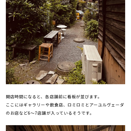
開店時間になると、各店舗前に看板が並びます。
ここにはギャラリーや飲食店、ロミロミとアーユルヴェーダ
のお店など6〜7店舗が入っているそうです。