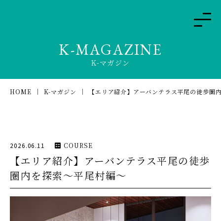
K-MAGAZINE
K-マガジン
HOME
K-マガジン
【エリア紹介】アーバンテラス平尾の徒歩圏
2026.06.11
COURSE
【エリア紹介】アーバンテラス平尾の徒歩
圏内を探索〜平尾村編〜