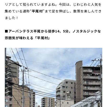
リアとして知られていますよね。今回は、じわじわと人気を
集めている通称“
平尾村
”まで足を伸ばし、散策を楽しんでき
ました！
■アーバンテラス平尾から徒歩14、5分。ノスタルジックな
雰囲気が味わえる「平尾村」