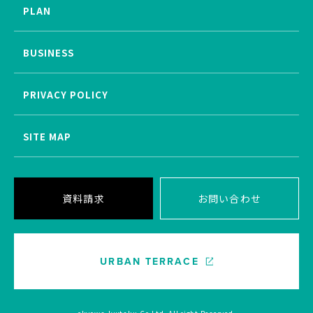
PLAN
BUSINESS
PRIVACY POLICY
SITE MAP
資料請求
お問い合わせ
URBAN TERRACE