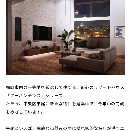
福岡市内の一等地を厳選して建てる、都心のリゾートハウス
「アーバンテラス」シリーズ。
ただ今、
中央区平尾
に新たな物件を建築中で、今年中の完成
をめざしています。
平尾といえば、閑静な街並みの中に隠れ家的な名店が潜むエ