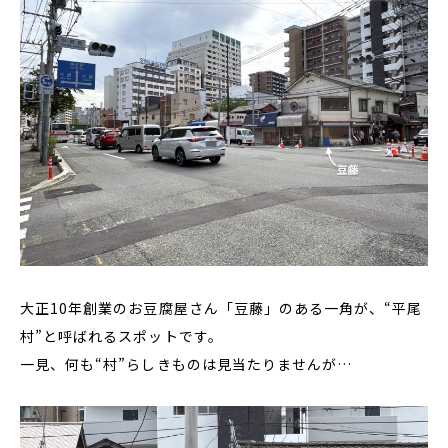
大正10年創業のお豆腐屋さん「豆藤」のある一角が、“平尾
村”と呼ばれるスポットです。
一見、何も“村”らしきものは見当たりませんが…