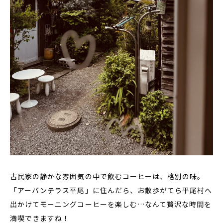
古民家の静かな雰囲気の中で飲むコーヒーは、格別の味。
「アーバンテラス平尾」に住んだら、お散歩がてら平尾村へ
出かけてモーニングコーヒーを楽しむ…なんて贅沢な時間を
満喫できますね！