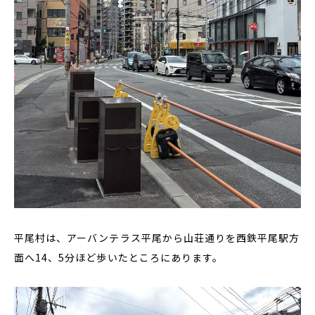
平尾村は、アーバンテラス平尾から山荘通りを西鉄平尾駅方
面へ14、5分ほど歩いたところにあります。