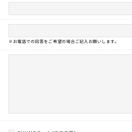
※お電話での回答をご希望の場合ご記入お願いします。