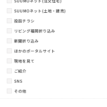
SUUMOネット(注文住宅)
SUUMOネット(土地・建売)
投函チラシ
リビング福岡折り込み
新聞折り込み
ほかのポータルサイト
現地を見て
ご紹介
SNS
その他