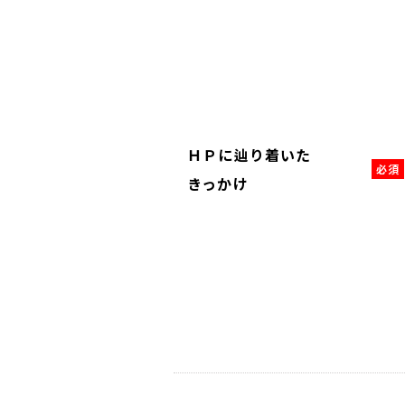
ＨＰに辿り着いた
きっかけ