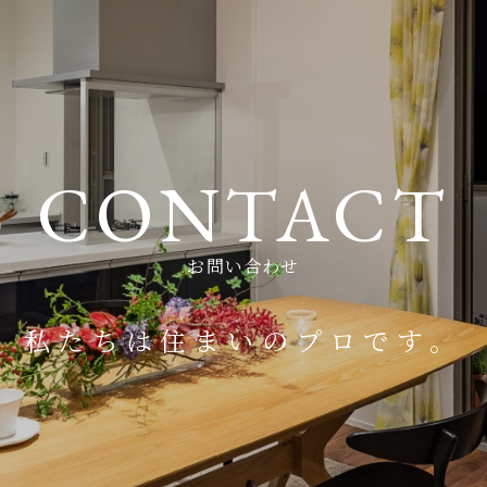
CONTACT
お問い合わせ
私たちは住まいのプロです。