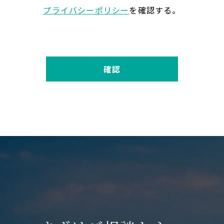
プライバシーポリシー
を確認する。
確認