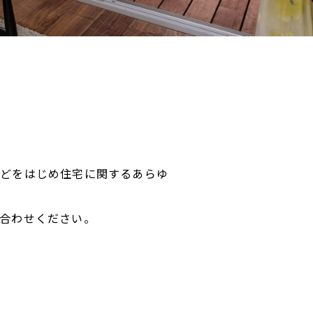
などをはじめ住宅に関するあらゆ
合わせください。