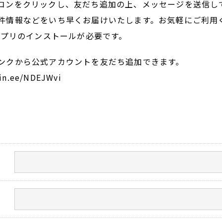
コンをクリックし、友だち追加の上、メッセージを送信し
件情報などをいち早くお届けいたします。お気軽にご利用
Eアプリのインストールが必要です。
ンクから公式アカウントを友だち追加できます。
lin.ee/NDEJWvi