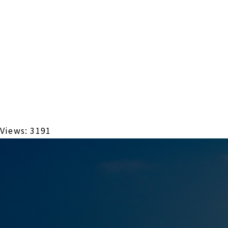
Views: 3191