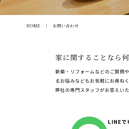
HOME
お問い合わせ
家に関することなら
新築・リフォームなどのご質問
るお悩みなどもお気軽にお尋ね
弊社の専門スタッフがお答えい
LINE