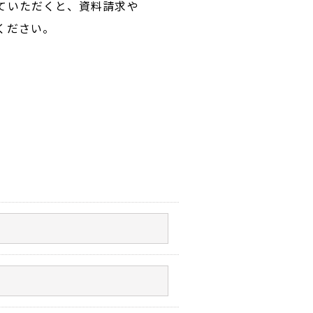
ていただくと、資料請求や
ください。