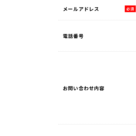
メールアドレス
電話番号
お問い合わせ内容