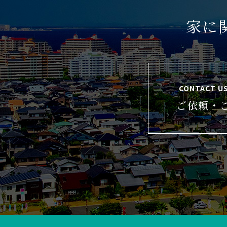
家に
CONTACT U
ご依頼・