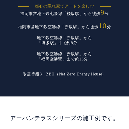
都心の隠れ家でアートを楽しむ
9
福岡市営地下鉄七隈線「桜坂駅」から徒歩
分
10
福岡市営地下鉄空港線「赤坂駅」から徒歩
分
地下鉄空港線「赤坂駅」から
「博多駅」まで約8分
地下鉄空港線「赤坂駅」から
「福岡空港駅」まで約13分
耐震等級3・ZEH（Net Zero Energy House）
アーバンテラスシリーズの施工例です。