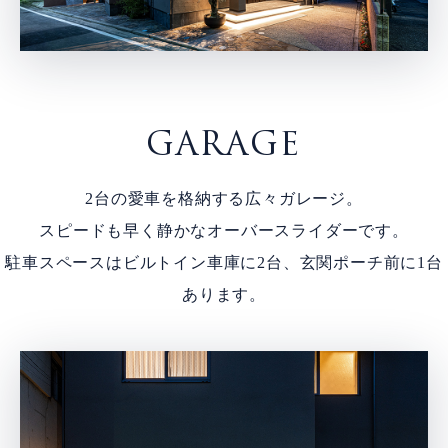
GARAGE
2台の愛車を格納する広々ガレージ。
スピードも早く静かなオーバースライダーです。
駐車スペースはビルトイン車庫に2台、玄関ポーチ前に1台
あります。