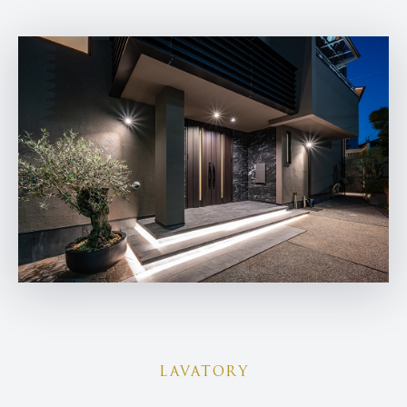
LAVATORY