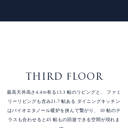
THIRD FLOOR
最高天井高さ4.4ｍ有る13.3 帖のリビングと、
ファミ
リーリビングも含み21.7 帖ある
ダイニングキッチン
はバイオエタノール暖炉を挟んで繋がり、
10 帖のテ
ラスも合わせると45 帖もの回遊できる空間が現れま