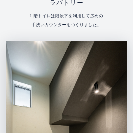
ラバトリー
1 階トイレは階段下を利用して広めの
手洗いカウンターをつくりました。