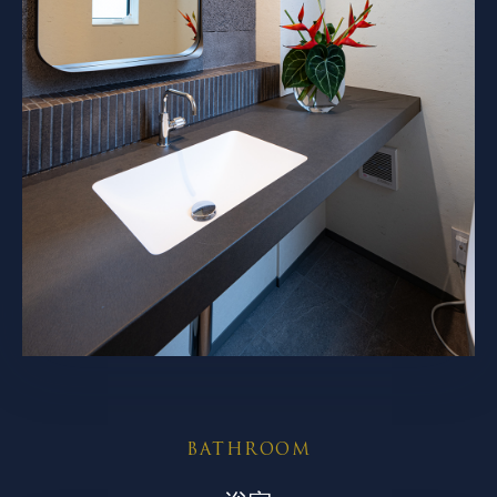
BATHROOM