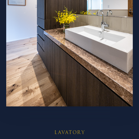
LAVATORY