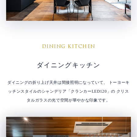
DINING KITCHEN
ダイニングキッチン
ダイニングの折り上げ天井は間接照明になっていて、
トーヨーキ
ッチンスタイルのシャンデリア「クランカーLED120」の
クリス
タルガラスの光で空間が華やかな印象です。