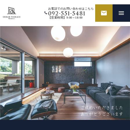
お電話でのお問い合わせはこちら
092-551-5481
【営業時間】9:00～18:00