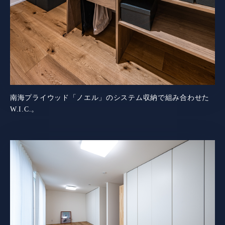
南海プライウッド「ノエル」のシステム収納で組み合わせた
W.I.C.。