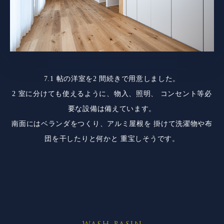
7.1 帖の洋室を2 間続きで用意しました。
2 室に分けても使えるように、物入、照明、
コンセント等必
要な設備は備えています。
南面にはベランダをつくり、アルミ屋根を
掛けて洗濯物や布
団を干したりと何かと
重宝しそうです。