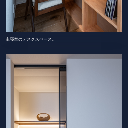
主寝室のデスクスペース。