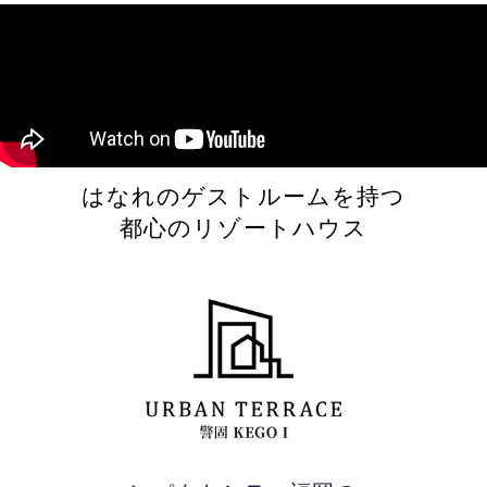
はなれのゲストルームを持つ
都心のリゾートハウス