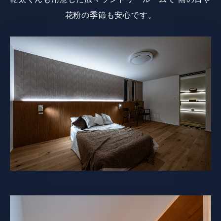
花粉の季節も安心です。