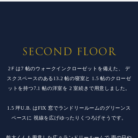
SECOND FLOOR
2Ｆは7 帖のウォークインクローゼットを備えた、
デ
スクスペースのある13.2 帖の寝室と
1.5 帖のクローゼ
ットを持つ7.1 帖の洋室を
2 室続きで用意しました。
1.5 坪U.B. はFIX 窓でランドリールームのグリーンス
ペースに
視線を広げゆったりくつろげそうです。
乾太くんも用意した広々ランドリールームで
雨の日や