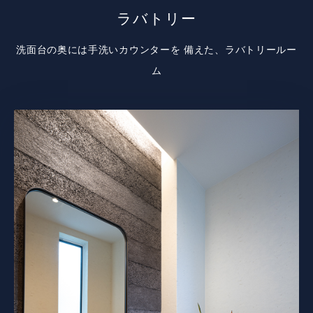
ラバトリー
洗面台の奥には手洗いカウンターを
備えた、ラバトリールー
ム