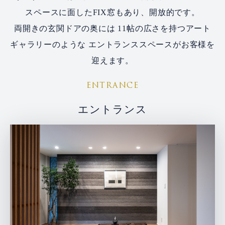
スペースに面したFIX窓もあり、開放的です。
両開きの玄関ドアの奥には
11帖の広さを持つアート
ギャラリーのような
エントランススペースがお客様を
迎えます。
ENTRANCE
エントランス