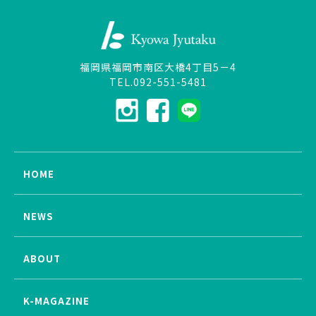
福岡県福岡市南区大橋4丁目5－4
TEL.092-551-5481
HOME
NEWS
ABOUT
K-MAGAZINE