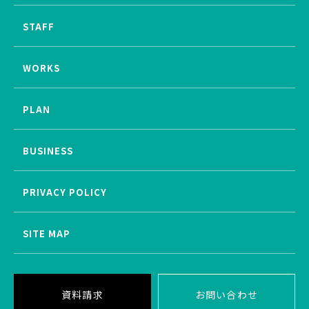
STAFF
WORKS
PLAN
BUSINESS
PRIVACY POLICY
SITE MAP
資料請求
お問い合わせ