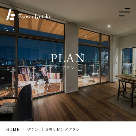
PLAN
プラン
HOME
プラン
2階リビングプラン