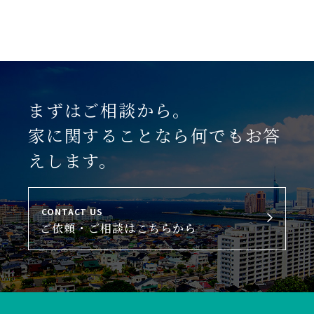
まずはご相談から。
家に関することなら何でもお答
えします。
CONTACT US
ご依頼・ご相談はこちらから