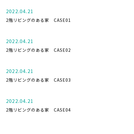
2022.04.21
2階リビングのある家 CASE01
2022.04.21
2階リビングのある家 CASE02
2022.04.21
2階リビングのある家 CASE03
2022.04.21
2階リビングのある家 CASE04