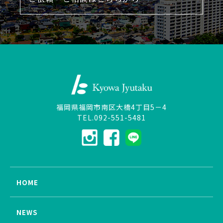
福岡県福岡市南区大橋4丁目5－4
TEL.092-551-5481
HOME
NEWS