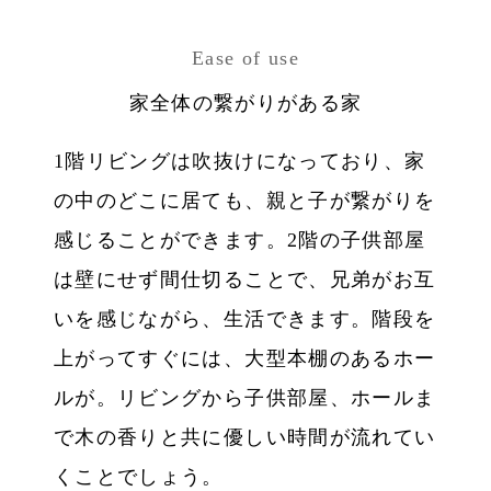
Ease of use
家全体の繋がりがある家
1階リビングは吹抜けになっており、家
の中のどこに居ても、親と子が繋がりを
感じることができます。2階の子供部屋
は壁にせず間仕切ることで、兄弟がお互
いを感じながら、生活できます。階段を
上がってすぐには、大型本棚のあるホー
ルが。リビングから子供部屋、ホールま
で木の香りと共に優しい時間が流れてい
くことでしょう。