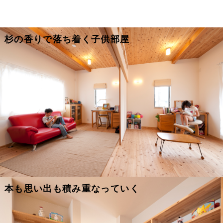
杉の香りで落ち着く子供部屋
本も思い出も積み重なっていく