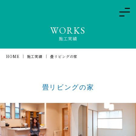
WORKS
施工実績
HOME
施工実績
畳リビングの家
畳リビングの家