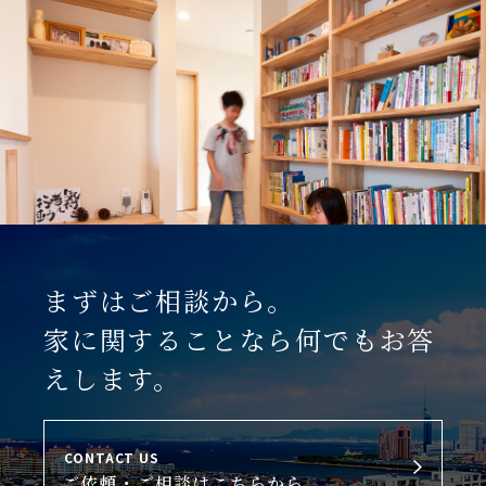
まずはご相談から。
家に関することなら何でもお答
えします。
CONTACT US
ご依頼・ご相談はこちらから