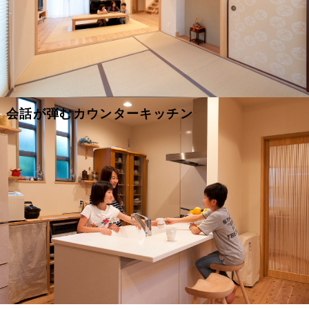
会話が弾むカウンターキッチン