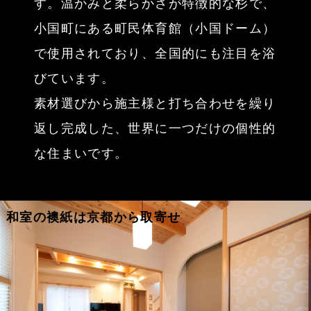
す。温かみと柔らかさが特徴的な杉で、
小国町にある町民体育館（小国ドーム）
で使用されており、全国的にも注目を浴
びています。
素材選びから施主様と打ち合わせを繰り
返し完成した、世界に一つだけの個性的
な住まいです。
和室の襖紙は京都から取寄せ