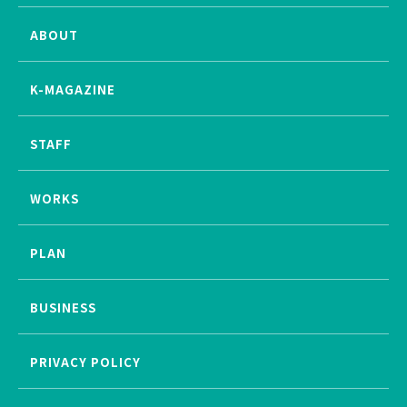
ABOUT
K-MAGAZINE
STAFF
WORKS
PLAN
BUSINESS
PRIVACY POLICY