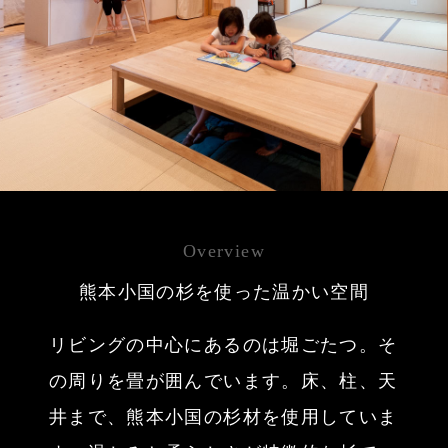
Overview
熊本小国の杉を使った温かい空間
リビングの中心にあるのは堀ごたつ。そ
の周りを畳が囲んでいます。床、柱、天
井まで、熊本小国の杉材を使用していま