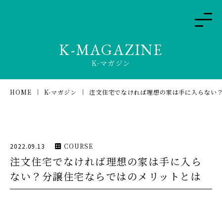
K-MAGAZINE
K-マガジン
HOME
K-マガジン
注文住宅でなければ理想の家は手に入らない
2022.09.13
COURSE
注文住宅でなければ理想の家は手に入ら
ない？分譲住宅ならではのメリットとは