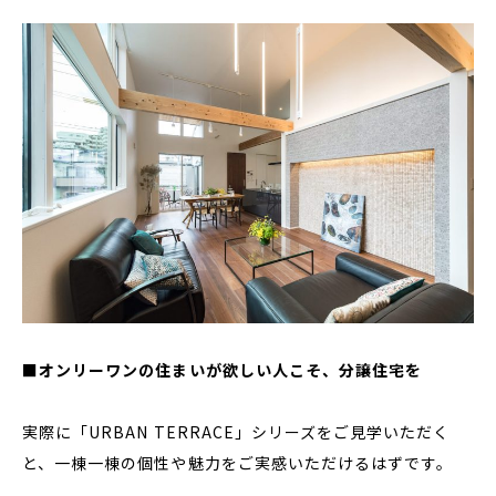
■
オンリーワンの住まいが欲しい人こそ、分譲住宅を
実際に「URBAN TERRACE」シリーズをご見学いただく
と、一棟一棟の個性や魅力をご実感いただけるはずです。