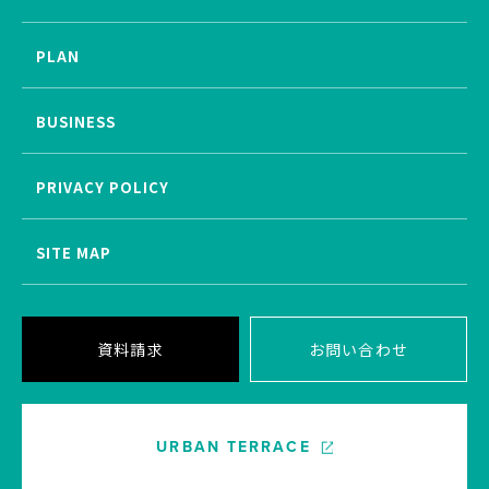
PLAN
BUSINESS
PRIVACY POLICY
SITE MAP
資料請求
お問い合わせ
URBAN TERRACE