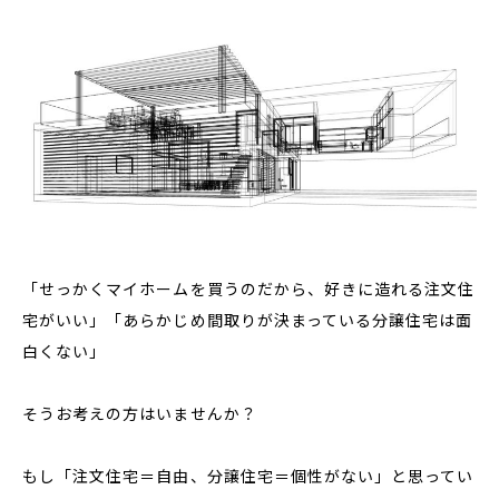
「せっかくマイホームを買うのだから、好きに造れる注文住
宅がいい」「あらかじめ間取りが決まっている分譲住宅は面
白くない」
そうお考えの方はいませんか？
もし「注文住宅＝自由、分譲住宅＝個性がない」と思ってい