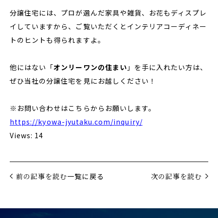
分譲住宅には、プロが選んだ家具や雑貨、お花もディスプレ
イしていますから、ご覧いただくとインテリアコーディネー
トのヒントも得られますよ。
他にはない「
オンリーワンの住まい
」を手に入れたい方は、
ぜひ当社の分譲住宅を見にお越しください！
※お問い合わせはこちらからお願いします。
https://kyowa-jyutaku.com/inquiry/
Views: 14
前の記事を読む
一覧に戻る
次の記事を読む