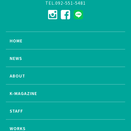
TEL.092-551-5481
HOME
NEWS
ABOUT
K-MAGAZINE
STAFF
WORKS