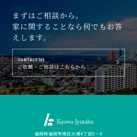
まずはご相談から。
家に関することなら何でもお答
えします。
CONTACT US
ご依頼・ご相談はこちらから
福岡県福岡市南区大橋4丁目5－4