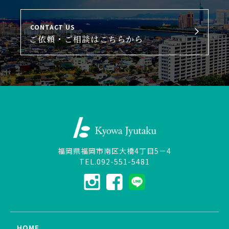
CONTACT US
ご依頼・ご相談はこちらから
福岡県福岡市南区大橋4丁目5－4
TEL.092-551-5481
HOME