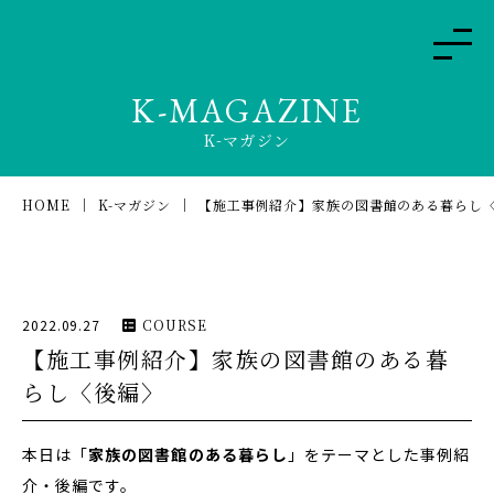
K-MAGAZINE
K-マガジン
HOME
K-マガジン
【施工事例紹介】家族の図書館のある暮らし
2022.09.27
COURSE
【施工事例紹介】家族の図書館のある暮
らし〈後編〉
本日は「
家族の図書館のある暮らし
」をテーマとした事例紹
介・後編です。