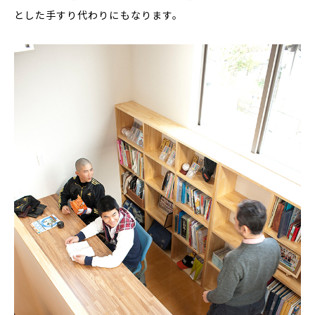
とした手すり代わりにもなります。