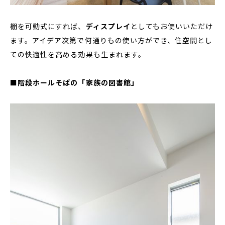
棚を可動式にすれば、
ディスプレイ
としてもお使いいただけ
ます。アイデア次第で何通りもの使い方ができ、住空間とし
ての快適性を高める効果も生まれます。
■
階段ホールそばの「家族の図書館」