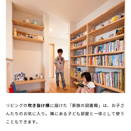
リビングの
吹き抜け横
に設けた「家族の図書館」は、お子さ
んたちのお気に入り。隣にある子ども部屋と一体として使う
こともできます。