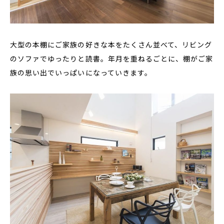
大型の本棚にご家族の好きな本をたくさん並べて、リビング
のソファでゆったりと読書。年月を重ねるごとに、棚がご家
族の思い出でいっぱいになっていきます。