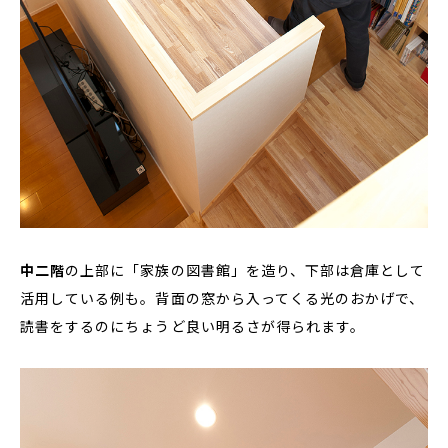
中二階
の上部に「家族の図書館」を造り、下部は倉庫として
活用している例も。背面の窓から入ってくる光のおかげで、
読書をするのにちょうど良い明るさが得られます。