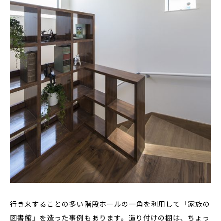
行き来することの多い階段ホールの一角を利用して「家族の
図書館」を造った事例もあります。造り付けの棚は、ちょっ