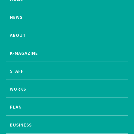
NEWS
ABOUT
K-MAGAZINE
STAFF
WORKS
PLAN
BUSINESS