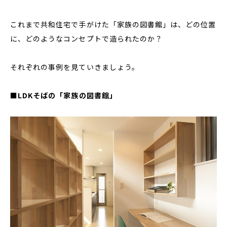
これまで共和住宅で手がけた「家族の図書館」は、どの位置
に、どのようなコンセプトで造られたのか？
それぞれの事例を見ていきましょう。
■
LDKそばの「家族の図書館」