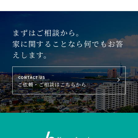
まずはご相談から。
家に関することなら何でもお答
えします。
CONTACT US
ご依頼・ご相談はこちらから