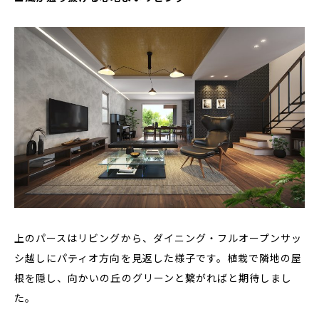
上のパースはリビングから、ダイニング・フルオープンサッ
シ越しにパティオ方向を見返した様子です。植栽で隣地の屋
根を隠し、向かいの丘のグリーンと繋がればと期待しまし
た。