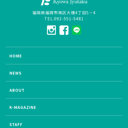
福岡県福岡市南区大橋4丁目5－4
TEL.092-551-5481
HOME
NEWS
ABOUT
K-MAGAZINE
STAFF