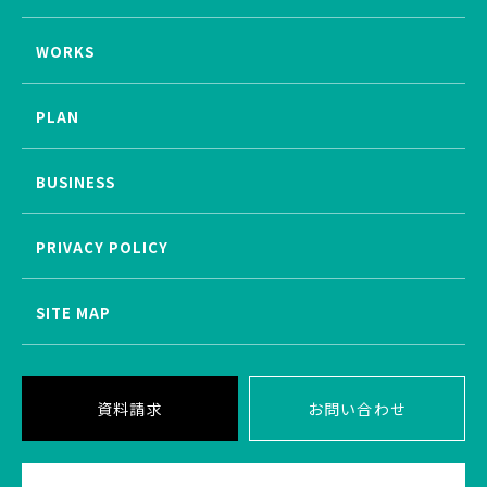
WORKS
PLAN
BUSINESS
PRIVACY POLICY
SITE MAP
資料請求
お問い合わせ