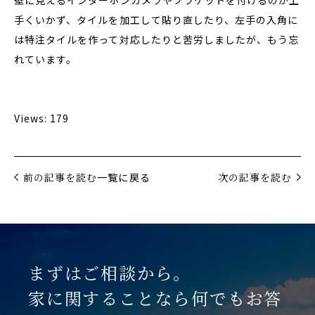
壁に見えるインターホンカメラやブラケットを付けるのが上
手くいかず、タイルを加工して貼り直したり、左手の入角に
は特注タイルを作って対応したりと苦労しましたが、もう忘
れています。
Views: 179
前の記事を読む
一覧に戻る
次の記事を読む
まずはご相談から。
家に関することなら何でもお答