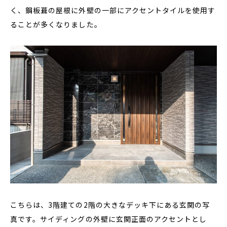
く、鋼板葺の屋根に外壁の一部にアクセントタイルを使用す
ることが多くなりました。
こちらは、3階建ての2階の大きなデッキ下にある玄関の写
真です。サイディングの外壁に玄関正面のアクセントとし