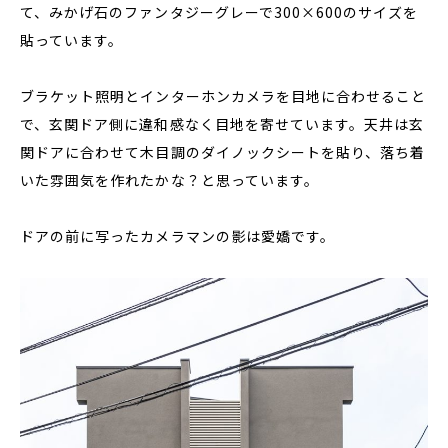
て、みかげ石のファンタジーグレーで300×600のサイズを
貼っています。
ブラケット照明とインターホンカメラを目地に合わせること
で、玄関ドア側に違和感なく目地を寄せています。天井は玄
関ドアに合わせて木目調のダイノックシートを貼り、落ち着
いた雰囲気を作れたかな？と思っています。
ドアの前に写ったカメラマンの影は愛嬌です。