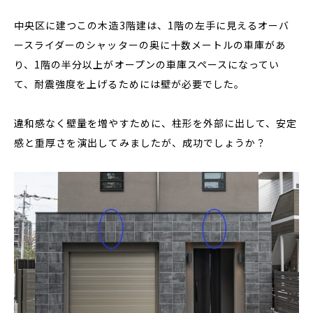
中央区に建つこの木造3階建は、1階の左手に見えるオーバ
ースライダーのシャッターの奥に十数メートルの車庫があ
り、1階の半分以上がオープンの車庫スペースになってい
て、耐震強度を上げるためには壁が必要でした。
違和感なく壁量を増やすために、柱形を外部に出して、安定
感と重厚さを演出してみましたが、成功でしょうか？