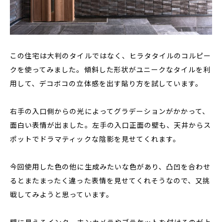
この住宅は大判のタイルではなく、ヒラタタイルのコルピー
クを使ってみました。傾斜した形状がユニークなタイルを利
用して、デコボコの立体感を出す貼り方を試しています。
右手の入口側からの光によってグラデーションがかかって、
面白い表情が出ました。左手の入口正面の壁も、天井からス
ポットでドラマティックな陰影を見せてくれます。
今回使用した色の他に生成みたいな色があり、凸凹を合わせ
るとまたまったく違った表情を見せてくれそうなので、又挑
戦してみようと思っています。