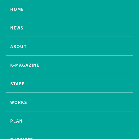
HOME
NEWS
ABOUT
K-MAGAZINE
STAFF
WORKS
PLAN