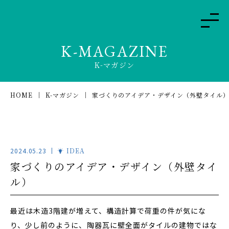
K-MAGAZINE
K-マガジン
HOME
K-マガジン
家づくりのアイデア・デザイン（外壁タイル
2024.05.23
IDEA
家づくりのアイデア・デザイン（外壁タイ
ル）
最近は木造3階建が増えて、構造計算で荷重の件が気にな
り、少し前のように、陶器瓦に壁全面がタイルの建物ではな