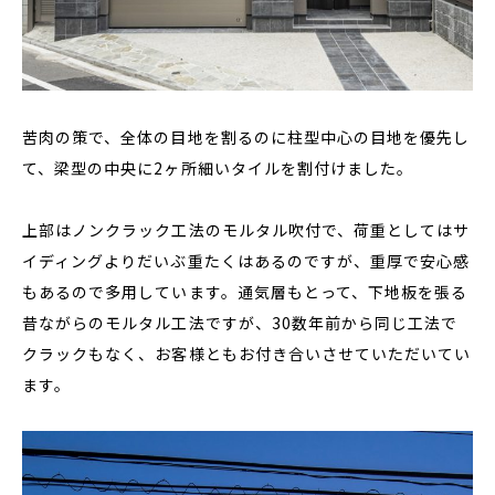
苦肉の策で、全体の目地を割るのに柱型中心の目地を優先し
て、梁型の中央に2ヶ所細いタイルを割付けました。
上部はノンクラック工法のモルタル吹付で、荷重としてはサ
イディングよりだいぶ重たくはあるのですが、重厚で安心感
もあるので多用しています。通気層もとって、下地板を張る
昔ながらのモルタル工法ですが、30数年前から同じ工法で
クラックもなく、お客様ともお付き合いさせていただいてい
ます。