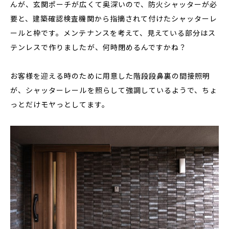
んが、玄関ポーチが広くて奥深いので、防火シャッターが必
要と、建築確認検査機関から指摘されて付けたシャッターレ
ールと枠です。メンテナンスを考えて、見えている部分はス
テンレスで作りましたが、何時閉めるんですかね？
お客様を迎える時のために用意した階段段鼻裏の間接照明
が、シャッターレールを照らして強調しているようで、ちょ
っとだけモヤっとしてます。