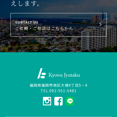
えします。
CONTACT US
ご依頼・ご相談はこちらから
福岡県福岡市南区大橋4丁目5－4
TEL.092-551-5481