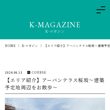
K-MAGAZINE
K-マガジン
HOME
K-マガジン
【エリア紹介】アーバンテラス桜坂〜建築予
2024.06.13
COURSE
【エリア紹介】アーバンテラス桜坂〜建築
予定地周辺をお散歩〜