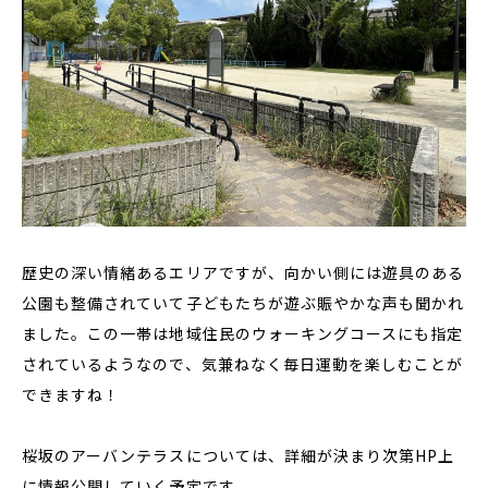
歴史の深い情緒あるエリアですが、向かい側には遊具のある
公園も整備されていて子どもたちが遊ぶ賑やかな声も聞かれ
ました。この一帯は地域住民のウォーキングコースにも指定
されているようなので、気兼ねなく毎日運動を楽しむことが
できますね！
桜坂のアーバンテラスについては、詳細が決まり次第HP上
に情報公開していく予定です。