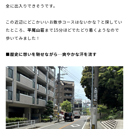
全に出入りできそうです。
この近辺にどこかいいお散歩コースはないかな？と探してい
たところ、
平尾山荘
まで15分ほどでたどり着くようなので
歩いてみました！
■歴史に想いを馳せながら…爽やかな汗を流す