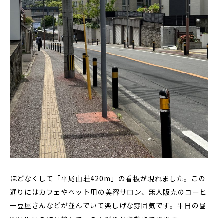
ほどなくして「平尾山荘420m」の看板が現れました。この
通りにはカフェやペット用の美容サロン、無人販売のコーヒ
ー豆屋さんなどが並んでいて楽しげな雰囲気です。平日の昼