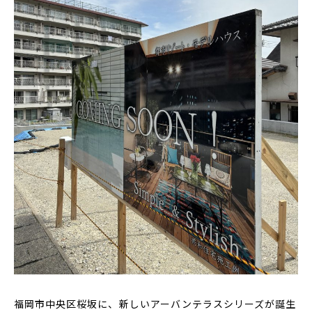
福岡市中央区桜坂に、新しいアーバンテラスシリーズが誕生