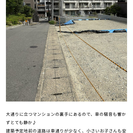
大通りに立つマンションの裏手にあるので、車の騒音も響か
ずとても静か♪
建築予定地前の道路は車通りが少なく、小さいお子さんも安