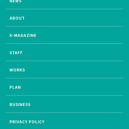
NEWS
ABOUT
K-MAGAZINE
STAFF
WORKS
PLAN
BUSINESS
PRIVACY POLICY