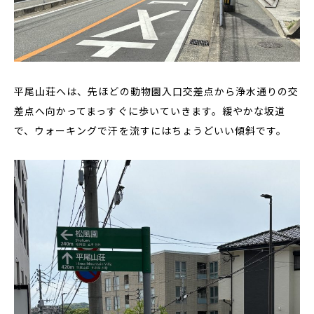
平尾山荘へは、先ほどの動物園入口交差点から浄水通りの交
差点へ向かってまっすぐに歩いていきます。緩やかな坂道
で、ウォーキングで汗を流すにはちょうどいい傾斜です。