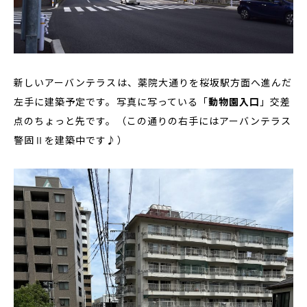
新しいアーバンテラスは、薬院大通りを桜坂駅方面へ進んだ
左手に建築予定です。写真に写っている「
動物園入口
」交差
点のちょっと先です。（この通りの右手にはアーバンテラス
警固Ⅱを建築中です♪）