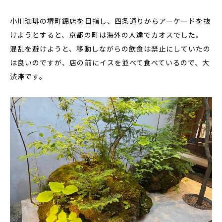
小川珈琲の堺町錦店を目指し、四条通りからアーケードを抜
けようとすると、京都の町は海外の人達でカオスでした。
混乱を避けようと、移動しながらの飲食は禁止にしていたの
は良いのですが、店の前にイスを並べて食べているので、大
渋滞です。