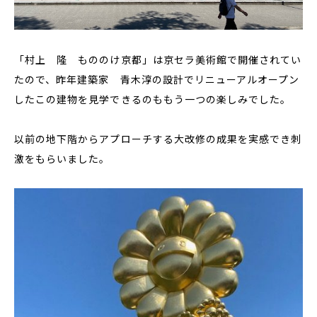
「村上 隆 もののけ京都」は京セラ美術館で開催されてい
たので、昨年建築家 青木淳の設計でリニューアルオープン
したこの建物を見学できるのももう一つの楽しみでした。
以前の地下階からアプローチする大改修の成果を実感でき刺
激をもらいました。