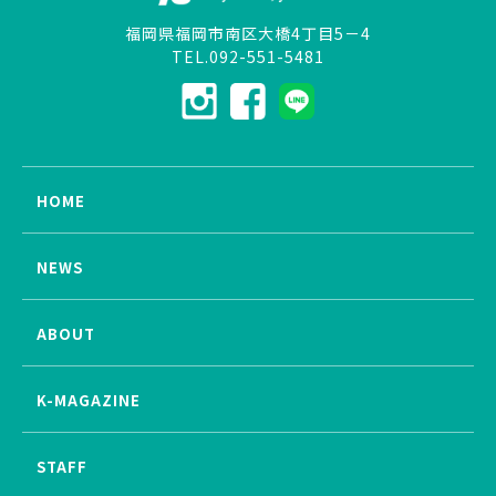
福岡県福岡市南区大橋4丁目5－4
TEL.092-551-5481
HOME
NEWS
ABOUT
K-MAGAZINE
STAFF