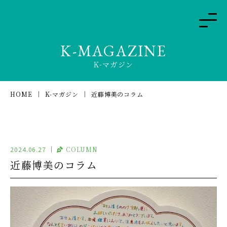
K-MAGAZINE
K-マガジン
HOME
K-マガジン
近藤博美のコラム
2024.06.27
COLUMN
近藤博美のコラム