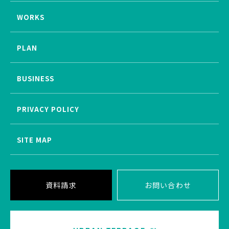
WORKS
PLAN
BUSINESS
PRIVACY POLICY
SITE MAP
資料請求
お問い合わせ