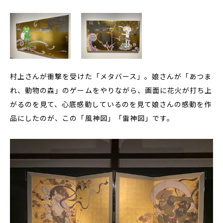
村上さんが衝撃を受けた「メタバース」。娘さんが「あつま
れ、動物の森」のゲームをやりながら、画面に花火が打ち上
がるのを見て、心底感動しているのを見て娘さんの感動を作
品にしたのが、この「風神図」「雷神図」です。