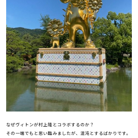
なぜヴィトンが村上隆とコラボするのか？
その一端でもと思い臨みましたが、混沌とするばかりです。