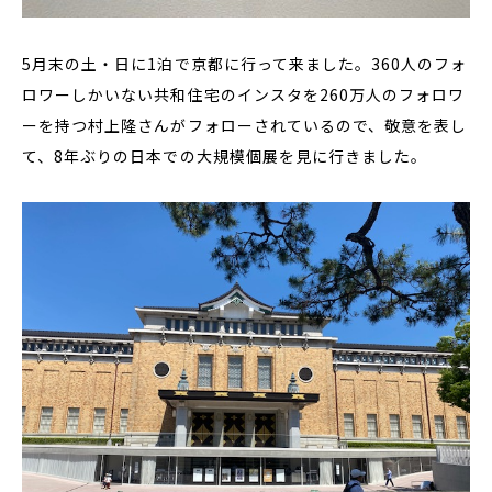
5月末の土・日に1泊で京都に行って来ました。360人のフォ
ロワーしかいない共和住宅のインスタを260万人のフォロワ
ーを持つ村上隆さんがフォローされているので、敬意を表し
て、8年ぶりの日本での大規模個展を見に行きました。