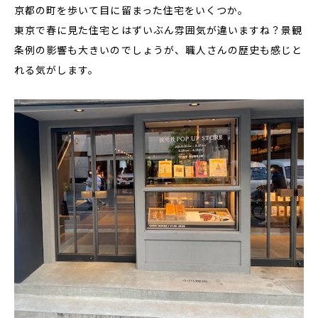
京都の町を歩いて目に留まった住宅をいくつか。
東京で春に見た住宅とはずいぶん雰囲気が違いますね？景観
条例の影響も大きいのでしょうが、職人さんの歴史も感じと
れる気がします。