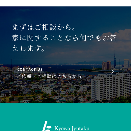
まずはご相談から。
家に関することなら何でもお答
えします。
CONTACT US
ご依頼・ご相談はこちらから