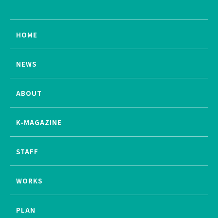
HOME
NEWS
ABOUT
K-MAGAZINE
STAFF
WORKS
PLAN