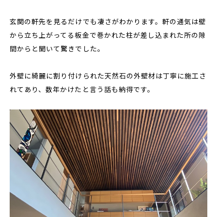
玄関の軒先を見るだけでも凄さがわかります。軒の通気は壁
から立ち上がってる板金で巻かれた柱が差し込まれた所の隙
間からと聞いて驚きでした。
外壁に綺麗に割り付けられた天然石の外壁材は丁寧に施工さ
れてあり、数年かけたと言う話も納得です。