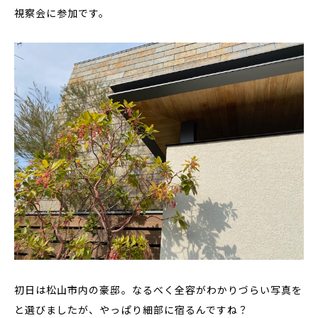
視察会に参加です。
初日は松山市内の豪邸。なるべく全容がわかりづらい写真を
と選びましたが、やっぱり細部に宿るんですね？