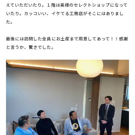
えていただいたり。１階は奥様のセレクトショップになって
いたり。カッコいい、イケてる工務店がそこにはありまし
た。
最後には訪問した全員にお土産まで用意してあって！！感謝
と言うか、驚きでした。