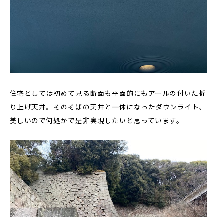
住宅としては初めて見る断面も平面的にもアールの付いた折
り上げ天井。そのそばの天井と一体になったダウンライト。
美しいので何処かで是非実現したいと思っています。