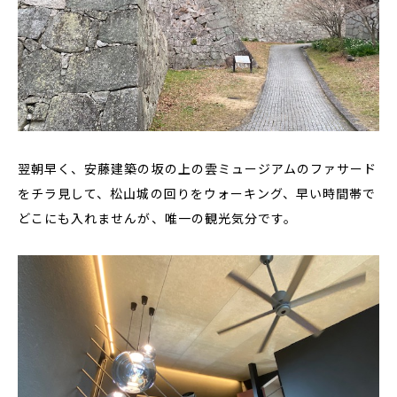
翌朝早く、安藤建築の坂の上の雲ミュージアムのファサード
をチラ見して、松山城の回りをウォーキング、早い時間帯で
どこにも入れませんが、唯一の観光気分です。