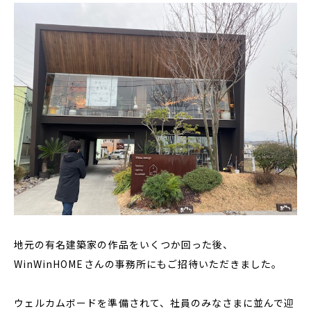
地元の有名建築家の作品をいくつか回った後、
WinWinHOMEさんの事務所にもご招待いただきました。
ウェルカムボードを準備されて、社員のみなさまに並んで迎