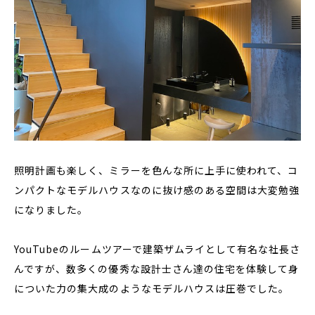
照明計画も楽しく、ミラーを色んな所に上手に使われて、コ
ンパクトなモデルハウスなのに抜け感のある空間は大変勉強
になりました。
YouTubeのルームツアーで建築ザムライとして有名な社長さ
んですが、数多くの優秀な設計士さん達の住宅を体験して身
についた力の集大成のようなモデルハウスは圧巻でした。