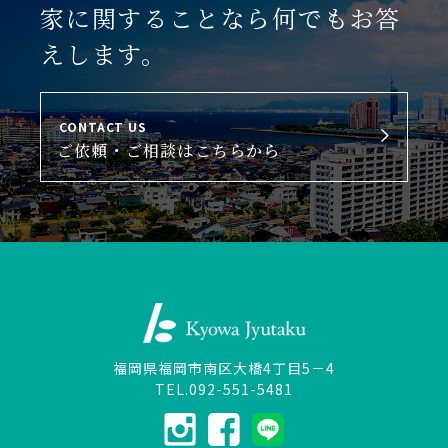
家に関することなら何でもお答
えします。
CONTACT US
ご依頼・ご相談はこちらから
福岡県福岡市南区大橋4丁目5－4
TEL.092-551-5481