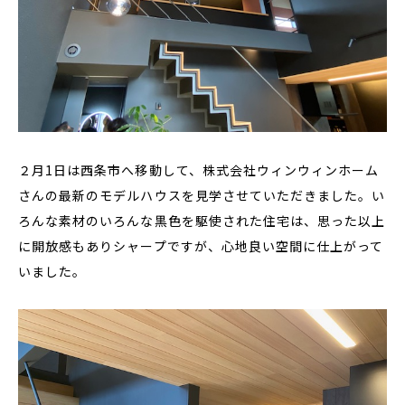
２月1日は西条市へ移動して、株式会社ウィンウィンホーム
さんの最新のモデルハウスを見学させていただきました。い
ろんな素材のいろんな黒色を駆使された住宅は、思った以上
に開放感もありシャープですが、心地良い空間に仕上がって
いました。