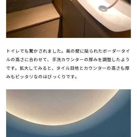
トイレでも驚かされました。奥の壁に貼られたボーダータイ
ルの高さに合わせて、手洗カウンターの厚みを調整したよう
です。拡大してみると、タイル目地とカウンターの高さも厚
みもピッタリなのはびっくりです。