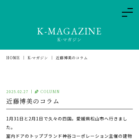
K-MAGAZINE
K-マガジン
HOME
K-マガジン
近藤博美のコラム
2025.02.27
COLUMN
近藤博美のコラム
1月31日と2月1日で久々の四国。愛媛県松山市へ行きまし
た。
室内ドアのトップブランド神谷コーポレーション主催の建物