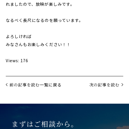
れましたので、放映が楽しみです。
なるべく長尺になるのを願っています。
よろしければ
みなさんもお楽しみください！！
Views: 176
前の記事を読む
一覧に戻る
次の記事を読む
まずはご相談から。