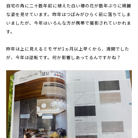
自宅の角に二十数年前に植えた白い椿の花が数年ぶりに綺麗
な姿を見せています。昨年はつぼみがひらく前に落ちてしま
いましたが、今年はいろんな方が携帯で撮影されていかれま
す。
昨年は上に見えるミモザが1ヵ月以上早くから、満開でした
が、今年は逆転です。何か影響しあってるんですかね？