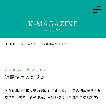
K-MAGAZINE
K-マガジン
HOME
K-マガジン
近藤博美のコラム
2025.03.27
COLUMN
近藤博美のコラム
久々に北九州市立美術館に行きました。今年の初めから開催
された「磯崎 新の原点」が終わりそうで慌てて参戦です。