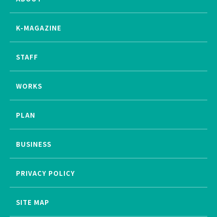
K-MAGAZINE
STAFF
WORKS
PLAN
BUSINESS
PRIVACY POLICY
SITE MAP