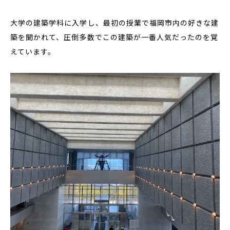
大学の建築学科に入学し、最初の授業で福岡市内の好きな建
築を聞かれて、圧倒多数でこの建築が一番人気だったのを覚
えています。