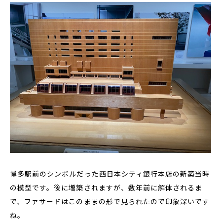
博多駅前のシンボルだった西日本シティ銀行本店の新築当時
の模型です。後に増築されますが、数年前に解体されるま
で、ファサードはこのままの形で見られたので印象深いです
ね。