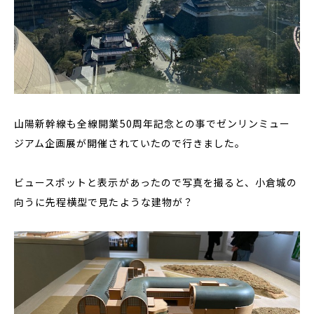
山陽新幹線も全線開業50周年記念との事でゼンリンミュー
ジアム企画展が開催されていたので行きました。
ビュースポットと表示があったので写真を撮ると、小倉城の
向うに先程横型で見たような建物が？