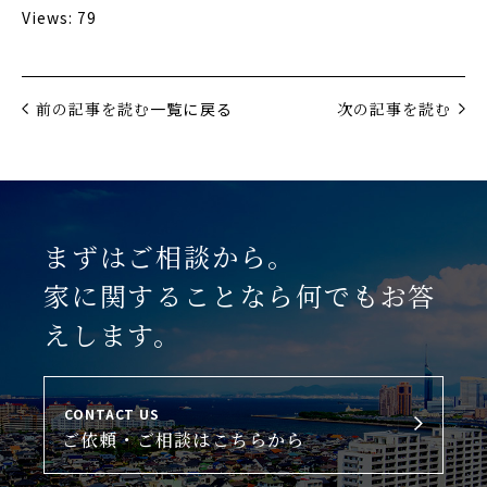
Views: 79
前の記事を読む
一覧に戻る
次の記事を読む
まずはご相談から。
家に関することなら何でもお答
えします。
CONTACT US
ご依頼・ご相談はこちらから