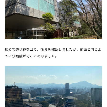
初めて遊歩道を回り、後ろを確認しましたが、前面と同じよ
うに双眼鏡がそこにありました。