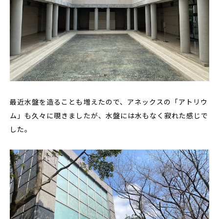
最近水盤を造ることも増えたので、アネックスの「アトリウ
ム」も久々に覗きましたが、水盤には水もなく寂れた感じで
した。