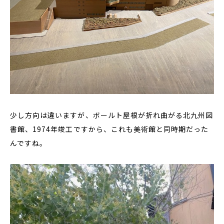
少し方向は違いますが、ボールト屋根が折れ曲がる北九州図
書館、1974年竣工ですから、これも美術館と同時期だった
んですね。