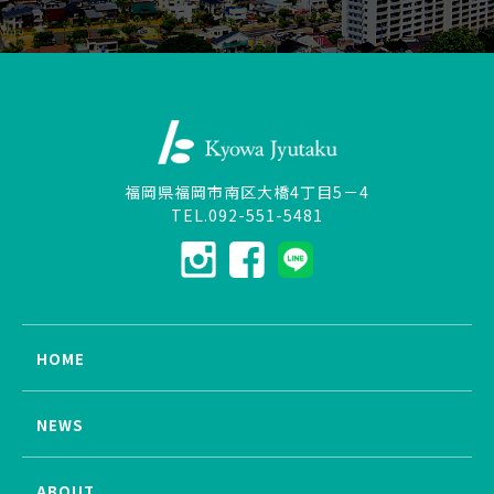
福岡県福岡市南区大橋4丁目5－4
TEL.092-551-5481
HOME
NEWS
ABOUT