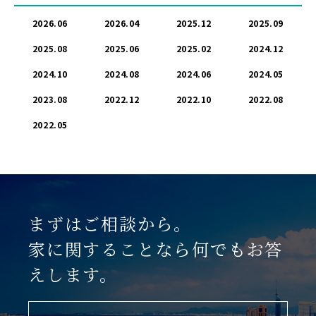
2026.06
2026.04
2025.12
2025.09
2025.08
2025.06
2025.02
2024.12
2024.10
2024.08
2024.06
2024.05
2023.08
2022.12
2022.10
2022.08
2022.05
まずはご相談から。
家に関することなら何でもお答
えします。