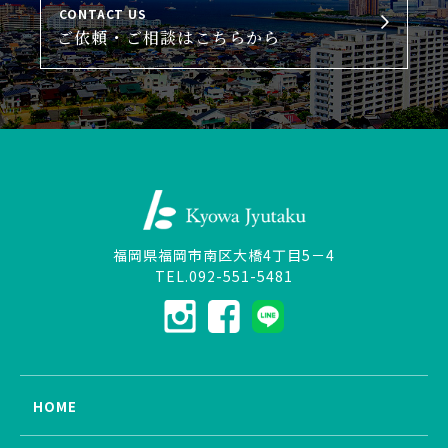
CONTACT US
ご依頼・ご相談はこちらから
福岡県福岡市南区大橋4丁目5－4
TEL.092-551-5481
HOME