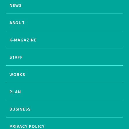
NEWS
ABOUT
K-MAGAZINE
STAFF
WORKS
PLAN
BUSINESS
PRIVACY POLICY