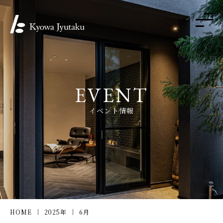
EVENT
イベント情報
HOME
2025年
6月