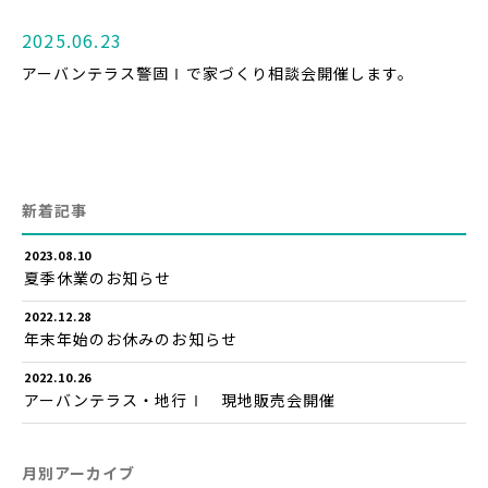
2025.06.23
アーバンテラス警固Ⅰで家づくり相談会開催します。
新着記事
2023.08.10
夏季休業のお知らせ
2022.12.28
年末年始のお休みのお知らせ
2022.10.26
アーバンテラス・地行Ⅰ 現地販売会開催
月別アーカイブ