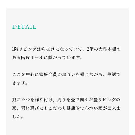
DETAIL
1階リビングは吹抜けになっていて、2階の大型本棚の
ある階段ホールに繋がっています。
ここを中心に家族全員がお互いを感じながら、生活で
きます。
掘ごたつを作り付け、周りを畳で囲んだ畳リビングの
家、素材選びにもこだわり健康的で心地い家が出来ま
した。