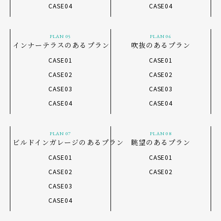
CASE04
CASE04
PLAN 05
PLAN 06
インナーテラスのあるプラン
吹抜のあるプラン
CASE01
CASE01
CASE02
CASE02
CASE03
CASE03
CASE04
CASE04
PLAN 07
PLAN 08
ビルドインガレージのあるプラン
眺望のあるプラン
CASE01
CASE01
CASE02
CASE02
CASE03
CASE04