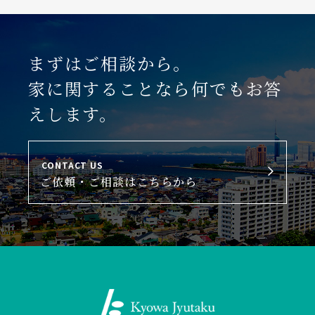
まずはご相談から。
家に関することなら何でもお答
えします。
CONTACT US
ご依頼・ご相談はこちらから