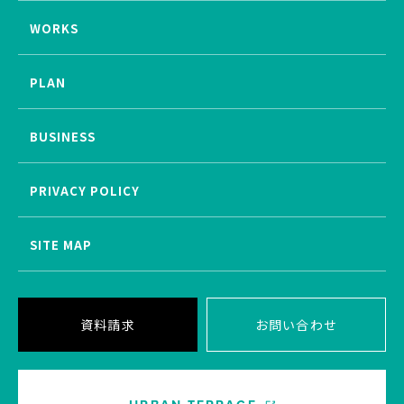
WORKS
PLAN
BUSINESS
PRIVACY POLICY
SITE MAP
資料請求
お問い合わせ