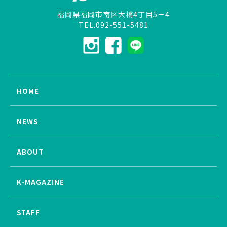
福岡県福岡市南区大橋4丁目5－4
TEL.092-551-5481
HOME
NEWS
ABOUT
K-MAGAZINE
STAFF