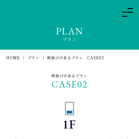
PLAN
プラン
HOME
プラン
吹抜けのあるプラン CASE02
吹抜けのあるプラン
CASE02