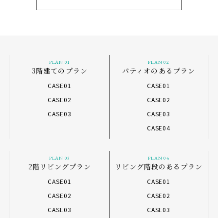
PLAN 01
PLAN 02
3階建てのプラン
パティオのあるプラン
CASE01
CASE01
CASE02
CASE02
CASE03
CASE03
CASE04
PLAN 03
PLAN 04
2階リビングプラン
リビング階段のあるプラン
CASE01
CASE01
CASE02
CASE02
CASE03
CASE03