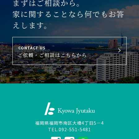
まずはご相談から。
家に関することなら何でもお答
えします。
CONTACT US
ご依頼・ご相談はこちらから
福岡県福岡市南区大橋4丁目5－4
TEL.092-551-5481