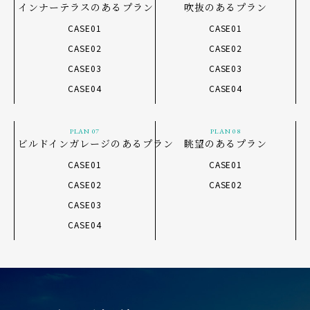
インナーテラスのあるプラン
吹抜のあるプラン
CASE01
CASE01
CASE02
CASE02
CASE03
CASE03
CASE04
CASE04
PLAN 07
PLAN 08
ビルドインガレージのあるプラン
眺望のあるプラン
CASE01
CASE01
CASE02
CASE02
CASE03
CASE04