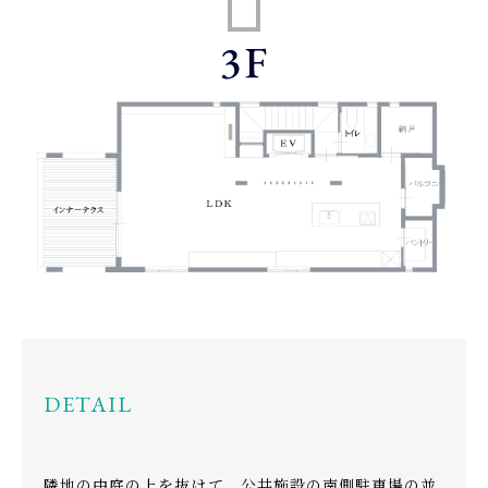
DETAIL
隣地の中庭の上を抜けて、公共施設の南側駐車場の並