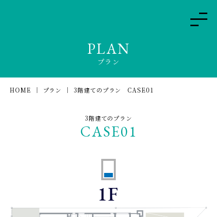
PLAN
プラン
HOME
プラン
3階建てのプラン CASE01
3階建てのプラン
CASE01