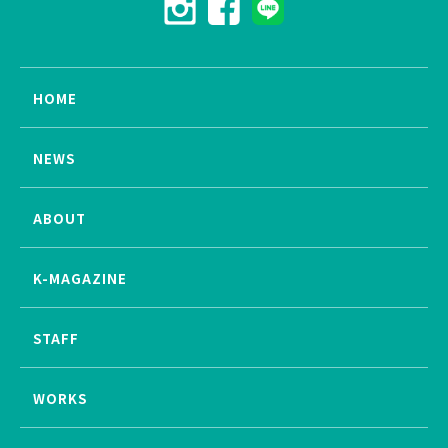
HOME
NEWS
ABOUT
K-MAGAZINE
STAFF
WORKS