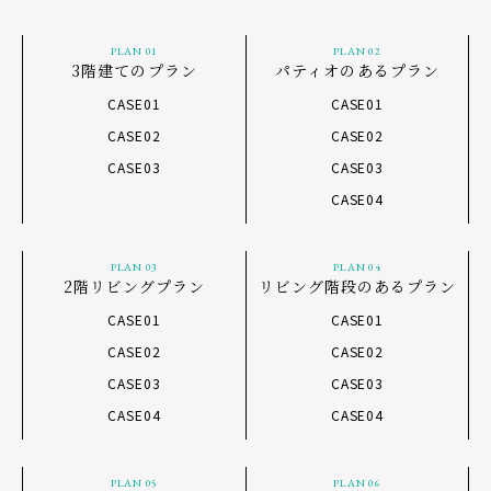
PLAN 01
PLAN 02
3階建てのプラン
パティオのあるプラン
CASE01
CASE01
CASE02
CASE02
CASE03
CASE03
CASE04
PLAN 03
PLAN 04
2階リビングプラン
リビング階段のあるプラン
CASE01
CASE01
CASE02
CASE02
CASE03
CASE03
CASE04
CASE04
PLAN 05
PLAN 06