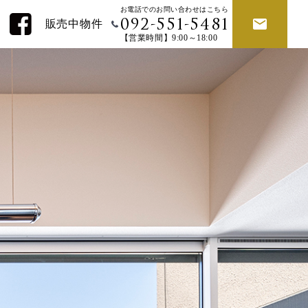
お電話でのお問い合わせはこちら
販売中物件
092-551-5481
【営業時間】9:00～18:00