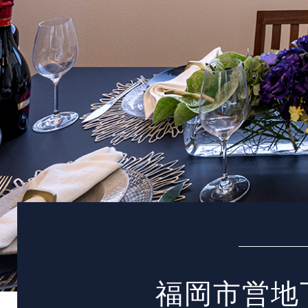
福岡市営地