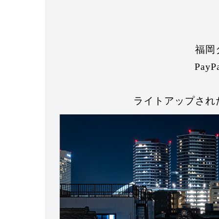
福岡
Pa
ライトアップされ