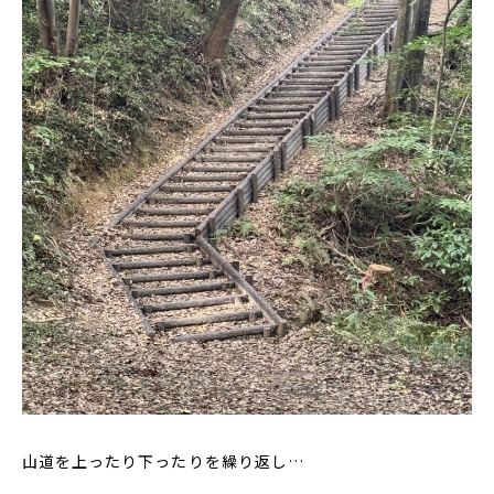
山道を上ったり下ったりを繰り返し…