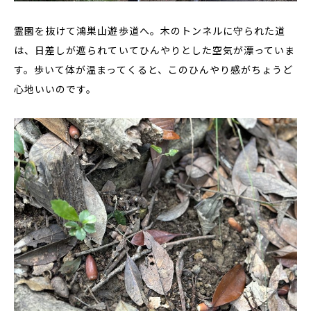
霊園を抜けて鴻巣山遊歩道へ。木のトンネルに守られた道
は、日差しが遮られていてひんやりとした空気が漂っていま
す。歩いて体が温まってくると、このひんやり感がちょうど
心地いいのです。