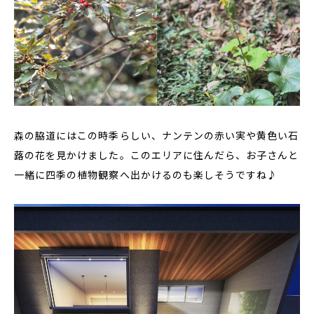
森の脇道にはこの時季らしい、ナンテンの赤い実や黄色い石
蕗の花を見かけました。このエリアに住んだら、お子さんと
一緒に四季の植物観察へ出かけるのも楽しそうですね♪