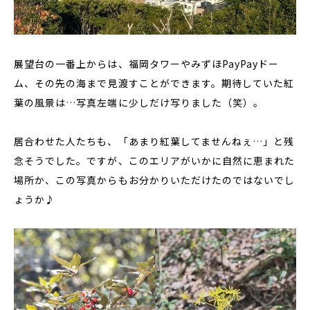
展望台の一番上からは、福岡タワーやみずほPayPayドー
ム、その先の海まで見渡すことができます。期待していた紅
葉の風景は…写真左端に少しだけ写りました（笑）。
居合わせた人たちも、「あまり紅葉してませんねぇ…」と残
念そうでした。ですが、このエリアがいかに自然に恵まれた
場所か、この写真からもお分かりいただけたのではないでし
ょうか♪