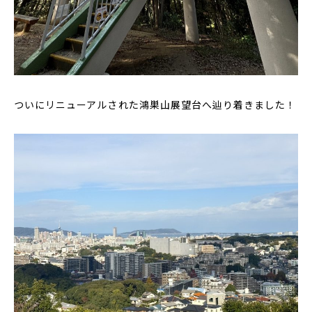
ついにリニューアルされた鴻巣山展望台へ辿り着きました！