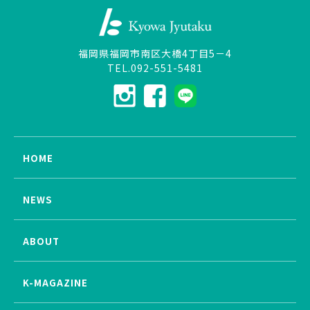
福岡県福岡市南区大橋4丁目5－4
TEL.092-551-5481
HOME
NEWS
ABOUT
K-MAGAZINE