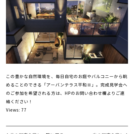
この豊かな自然環境を、毎日自宅のお庭やバルコニーから眺
めることのできる「アーバンテラス平和Ⅲ」。完成見学会へ
のご参加を希望される方は、HPのお問い合わせ欄よりご連
絡ください！
Views: 77