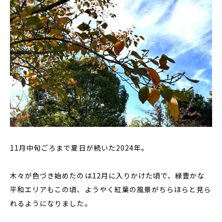
11月中旬ごろまで夏日が続いた2024年。
木々が色づき始めたのは12月に入りかけた頃で、緑豊かな
平和エリアもこの頃、ようやく紅葉の風景がちらほらと見ら
れるようになりました。