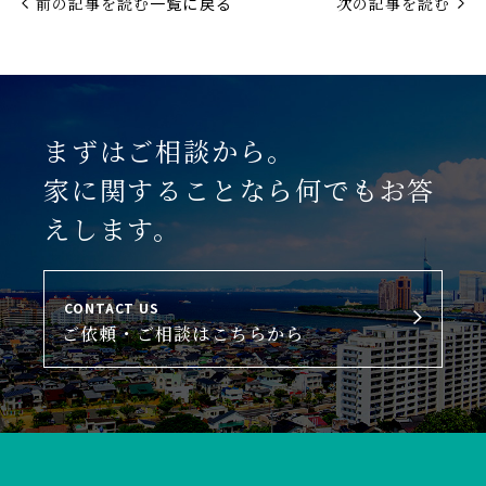
前の記事を読む
一覧に戻る
次の記事を読む
まずはご相談から。
家に関することなら何でもお答
えします。
CONTACT US
ご依頼・ご相談はこちらから