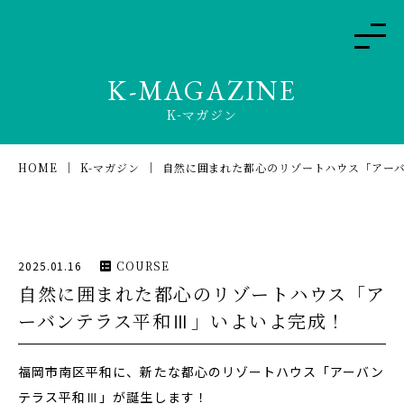
K-MAGAZINE
K-マガジン
HOME
K-マガジン
自然に囲まれた都心のリゾートハウス「アー
2025.01.16
COURSE
自然に囲まれた都心のリゾートハウス「ア
ーバンテラス平和Ⅲ」いよいよ完成！
福岡市南区平和に、新たな都心のリゾートハウス「アーバン
テラス平和Ⅲ」が誕生します！