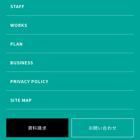
STAFF
WORKS
PLAN
BUSINESS
PRIVACY POLICY
SITE MAP
資料請求
お問い合わせ