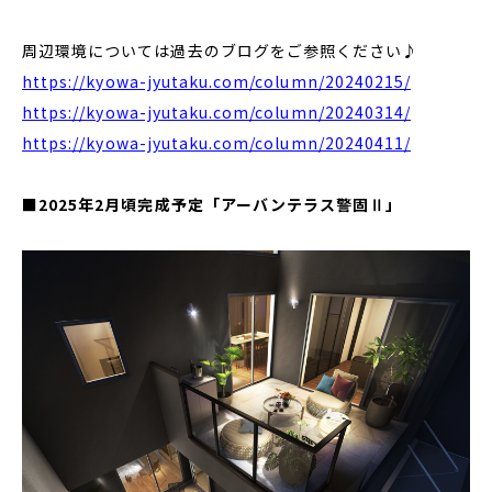
周辺環境については過去のブログをご参照ください♪
https://kyowa-jyutaku.com/column/20240215/
https://kyowa-jyutaku.com/column/20240314/
https://kyowa-jyutaku.com/column/20240411/
■2025年2月頃完成予定「アーバンテラス警固Ⅱ」