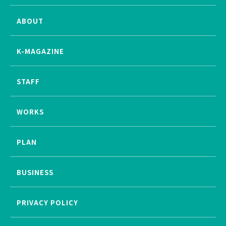
ABOUT
K-MAGAZINE
STAFF
WORKS
PLAN
BUSINESS
PRIVACY POLICY