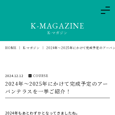
K-MAGAZINE
K-マガジン
HOME
K-マガジン
2024年〜2025年にかけて完成予定のアー
2024.12.12
COURSE
2024年〜2025年にかけて完成予定のアー
バンテラスを一挙ご紹介！
2024年もあとわずかとなってきましたね。