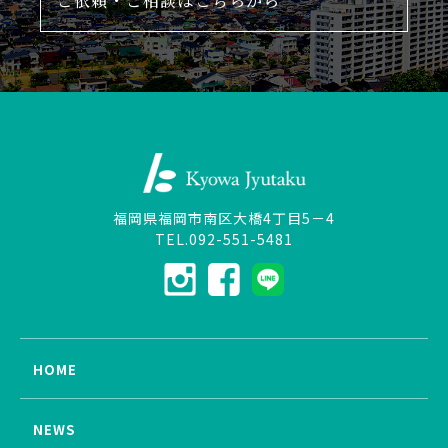
ご依頼・ご相談はこちらから
福岡県福岡市南区大橋4丁目5－4
TEL.092-551-5481
HOME
NEWS