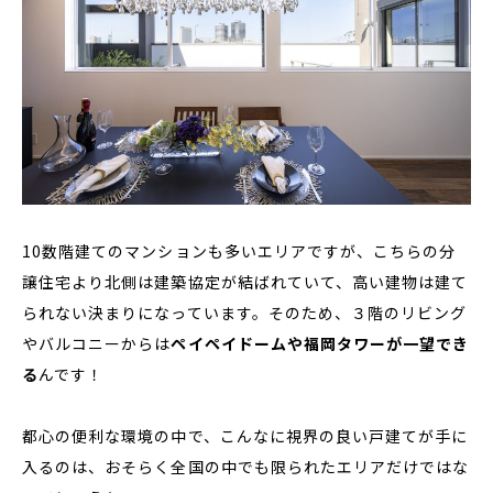
10数階建てのマンションも多いエリアですが、こちらの分
譲住宅より北側は建築協定が結ばれていて、高い建物は建て
られない決まりになっています。そのため、３階のリビング
やバルコニーからは
ペイペイドームや福岡タワーが一望でき
る
んです！
都心の便利な環境の中で、こんなに視界の良い戸建てが手に
入るのは、おそらく全国の中でも限られたエリアだけではな