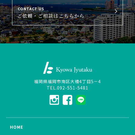
CONTACT US
ご依頼・ご相談はこちらから
福岡県福岡市南区大橋4丁目5－4
TEL.092-551-5481
HOME