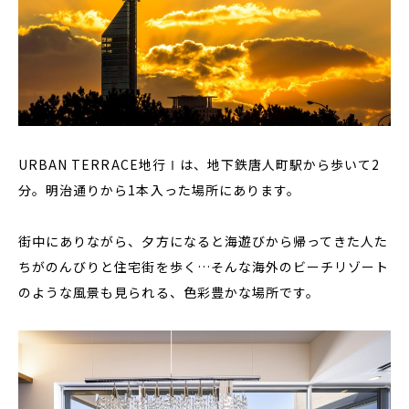
URBAN TERRACE地行Ⅰは、地下鉄唐人町駅から歩いて2
分。明治通りから1本入った場所にあります。
街中にありながら、夕方になると海遊びから帰ってきた人た
ちがのんびりと住宅街を歩く…そんな海外のビーチリゾート
のような風景も見られる、色彩豊かな場所です。