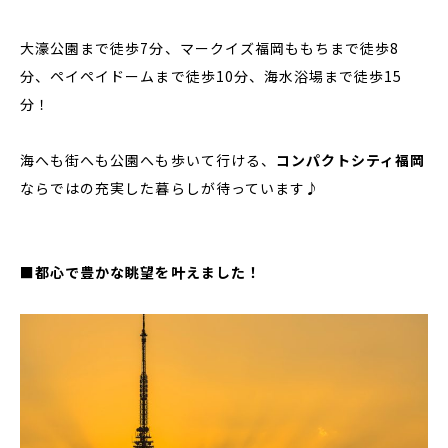
大濠公園まで徒歩7分、マークイズ福岡ももちまで徒歩8
分、ペイペイドームまで徒歩10分、海水浴場まで徒歩15
分！
海へも街へも公園へも歩いて行ける、
コンパクトシティ福岡
ならではの充実した暮らしが待っています♪
■都心で豊かな眺望を叶えました！