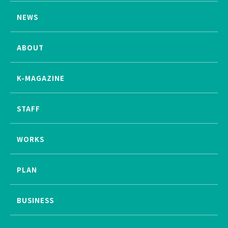
NEWS
ABOUT
K-MAGAZINE
STAFF
WORKS
PLAN
BUSINESS