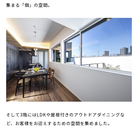
集まる「個」の空間。
そして3階にはLDKや屋根付きのアウトドアダイニングな
ど、お客様をお迎えするための空間を集めました。